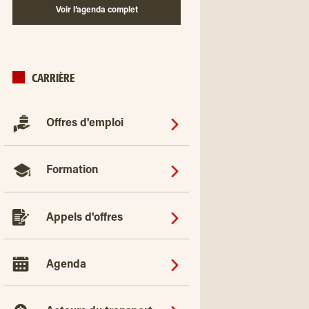
Voir l’agenda complet
CARRIÈRE
Offres d'emploi
Formation
Appels d'offres
Agenda