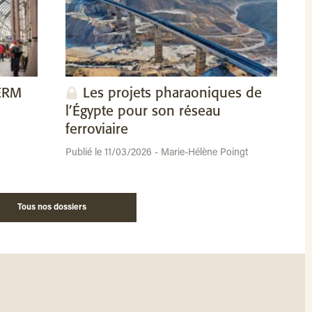
SERM
Les projets pharaoniques de
l’Égypte pour son réseau
ferroviaire
Publié le 11/03/2026 - Marie-Hélène Poingt
Tous nos dossiers