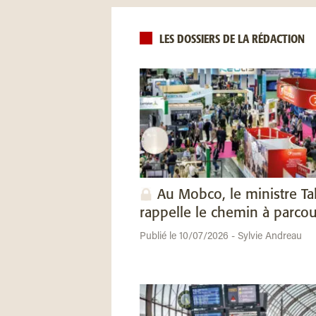
LES DOSSIERS DE LA RÉDACTION
Au Mobco, le ministre Ta
rappelle le chemin à parcou
Publié le 10/07/2026 - Sylvie Andreau