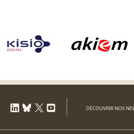
DÉCOUVRIR NOS NE