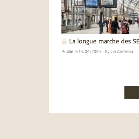
La longue marche des 
Publié le 13/04/2026 - Sylvie Andreau