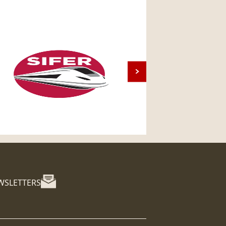
WSLETTERS