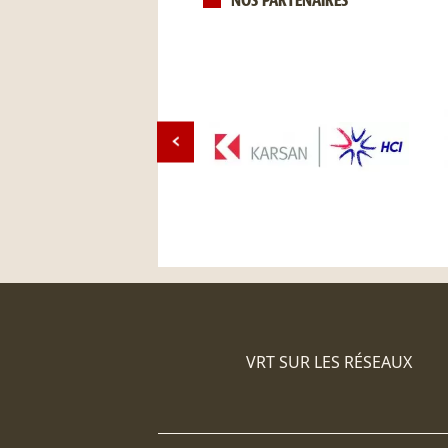
NOS PARTENAIRES
VRT SUR LES RÉSEAUX