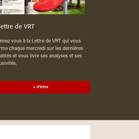
lettre de VRT
nez vous à la Lettre de VRT qui vous
rme chaque mercredi sur les dernières
alités et vous livre ses analyses et ses
usivités.
+ d'infos