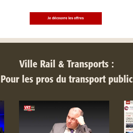
Je découvre les offres
Ville Rail & Transports :
Pour les pros du transport public