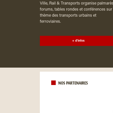
Ville, Rail & Transports organise palmarès
forums, tables rondes et conférences sur 
thème des transports urbains et
ferroviaires.
+ d'infos
NOS PARTENAIRES