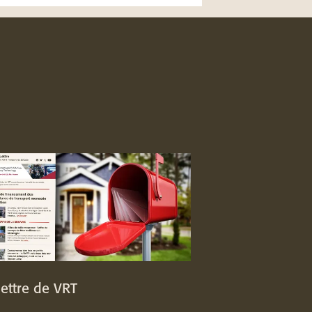
lettre de VRT