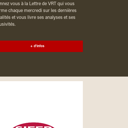
nez vous à la Lettre de VRT qui vous
rme chaque mercredi sur les dernières
alités et vous livre ses analyses et ses
usivités.
+ d'infos