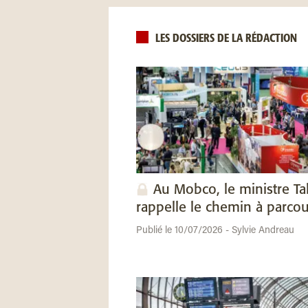
LES DOSSIERS DE LA RÉDACTION
Au Mobco, le ministre Ta
rappelle le chemin à parcou
Publié le 10/07/2026 - Sylvie Andreau