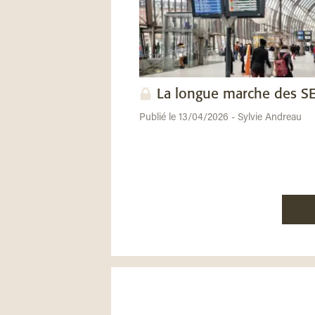
La longue marche des 
Publié le 13/04/2026 - Sylvie Andreau