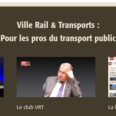
Ville Rail & Transports :
Pour les pros du transport public
Le club VRT
La 