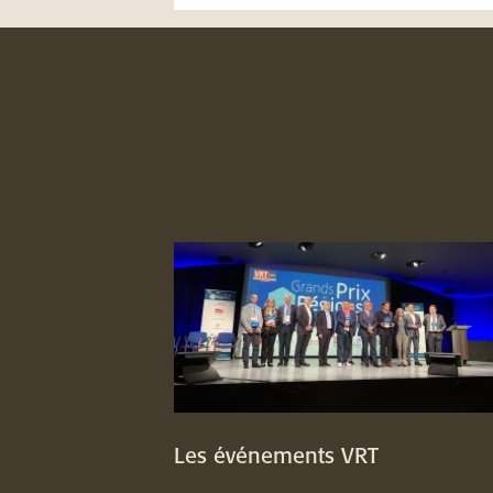
Les événements VRT