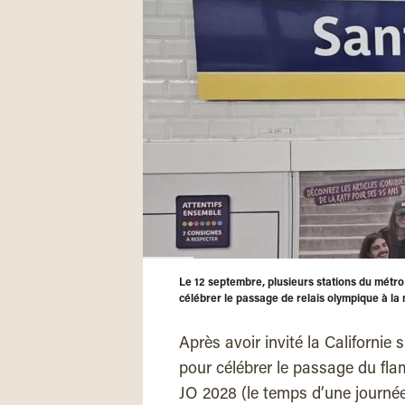
Le 12 septembre, plusieurs stations du métro
célébrer le passage de relais olympique à la
Après avoir invité la Californie 
pour célébrer le passage du fla
JO 2028 (le temps d’une journé