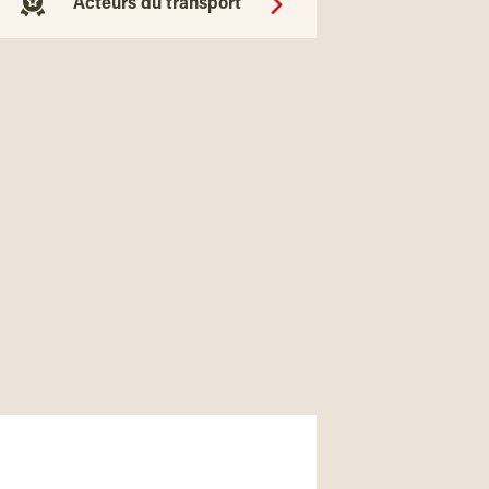
Acteurs du transport