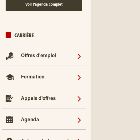
Voir l’agenda complet
CARRIÈRE
Offres d'emploi
Formation
Appels d'offres
Agenda