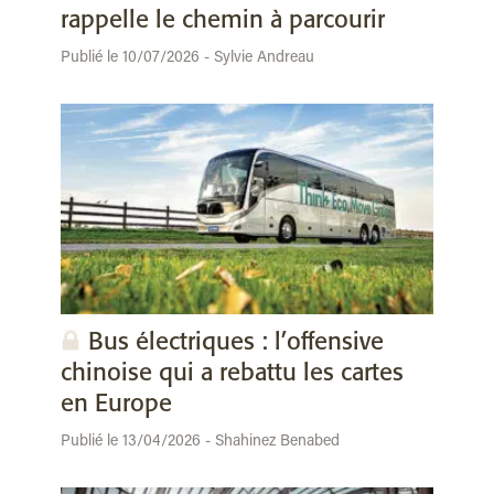
rappelle le chemin à parcourir
Publié le 10/07/2026 - Sylvie Andreau
Bus électriques : l’offensive
chinoise qui a rebattu les cartes
en Europe
Publié le 13/04/2026 - Shahinez Benabed