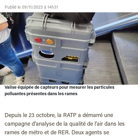
Publié le 09/11/2023 à 14h31
Valise équipée de capteurs pour mesurer les particules
polluantes présentes dans les rames
Depuis le 23 octobre, la RATP a démarré une
campagne d’analyse de la qualité de l’air dans les
rames de métro et de RER. Deux agents se