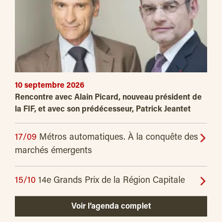
10 septembre 2026
Rencontre avec Alain Picard, nouveau président de
la FIF, et avec son prédécesseur, Patrick Jeantet
17/09
Métros automatiques. À la conquête des
marchés émergents
15/10
14e Grands Prix de la Région Capitale
Voir l’agenda complet