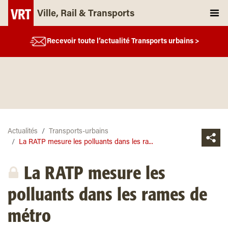
Ville, Rail & Transports
Recevoir toute l’actualité Transports urbains >
Actualités
Transports-urbains
La RATP mesure les polluants dans les ra...
La RATP mesure les
polluants dans les rames de
métro