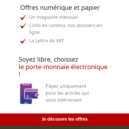
Offres numérique et papier
Un magazine mensuel
L'info en continu, nos dossiers en
ligne
La Lettre de VRT
Soyez libre, choissez
le porte-monnaie électronique
!
Payez uniquement
pour les articles qui
vous intéressent
Je découvre les offres