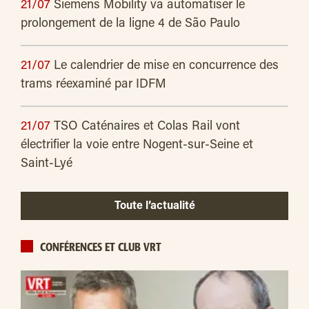
21/07
Siemens Mobility va automatiser le
prolongement de la ligne 4 de São Paulo
21/07
Le calendrier de mise en concurrence des
trams réexaminé par IDFM
21/07
TSO Caténaires et Colas Rail vont
électrifier la voie entre Nogent-sur-Seine et
Saint-Lyé
Toute l’actualité
CONFÉRENCES ET CLUB VRT