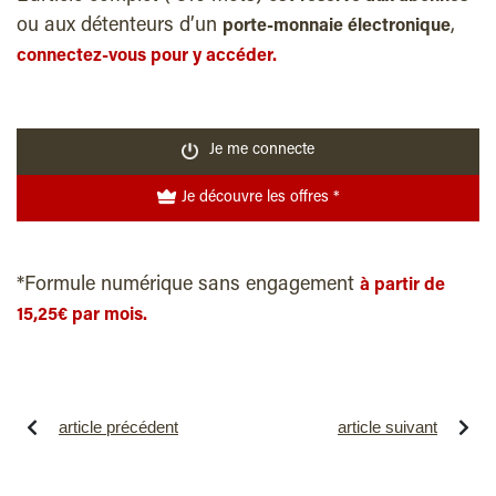
ou aux détenteurs d’un
,
porte-monnaie électronique
connectez-vous pour y accéder.
Je me connecte
Je découvre les offres *
*Formule numérique sans engagement
à partir de
15,25€ par mois.
article précédent
article suivant