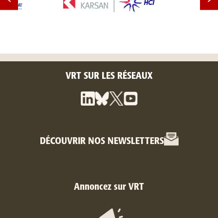
VRT SUR LES RÉSEAUX
DÉCOUVRIR NOS NEWSLETTERS
Annoncez sur VRT