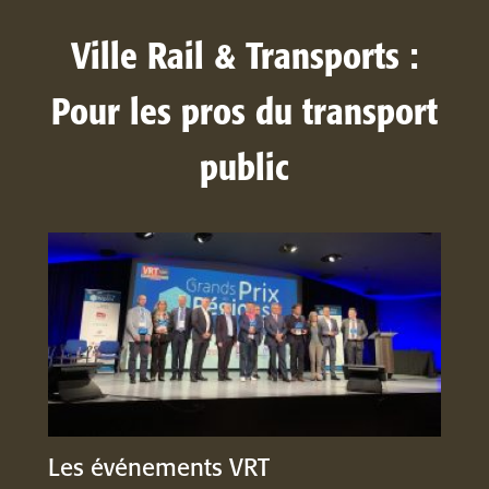
Ville Rail & Transports :
Pour les pros du transport
public
Les événements VRT