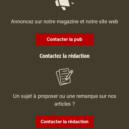
Annoncez sur notre magazine et notre site web
Contacter la pub
Contactez la rédaction
Un sujet à proposer ou une remarque sur nos
articles ?
Contacter la rédaction