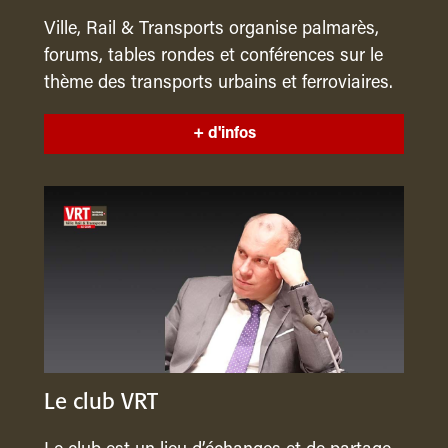
Ville, Rail & Transports organise palmarès,
forums, tables rondes et conférences sur le
thème des transports urbains et ferroviaires.
+ d'infos
Le club VRT