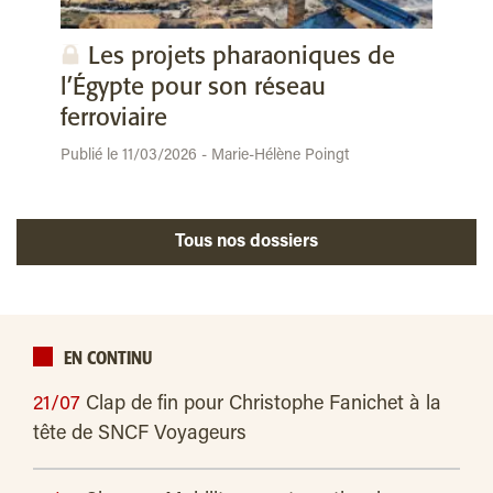
Les projets pharaoniques de
l’Égypte pour son réseau
ferroviaire
Publié le 11/03/2026 - Marie-Hélène Poingt
Tous nos dossiers
EN CONTINU
21/07
Clap de fin pour Christophe Fanichet à la
tête de SNCF Voyageurs