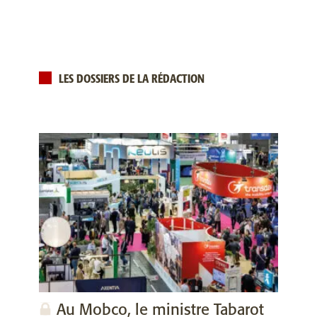
LES DOSSIERS DE LA RÉDACTION
Au Mobco, le ministre Tabarot