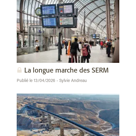
La longue marche des SERM
Publié le 13/04/2026 - Sylvie Andreau