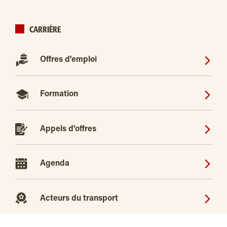
CARRIÈRE
Offres d'emploi
Formation
Appels d'offres
Agenda
Acteurs du transport