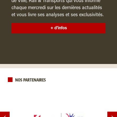
de Ville, Rail & Transports qui vous informe
chaque mercredi sur les dernières actualités
et vous livre ses analyses et ses exclusivités.
+ d'infos
NOS PARTENAIRES