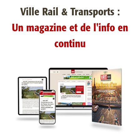
Ville Rail & Transports :
Un magazine et de l'info en
continu