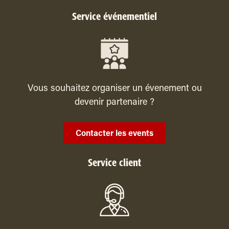
Service événementiel
Vous souhaitez organiser un évenement ou
devenir partenaire ?
Contacter les events
Service client