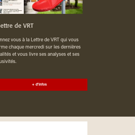
lettre de VRT
nez vous à la Lettre de VRT qui vous
rme chaque mercredi sur les dernières
alités et vous livre ses analyses et ses
usivités.
+ d'infos