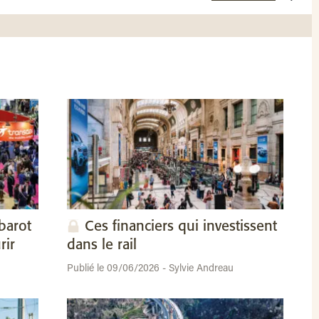
barot
Ces financiers qui investissent
rir
dans le rail
Publié le 09/06/2026 - Sylvie Andreau