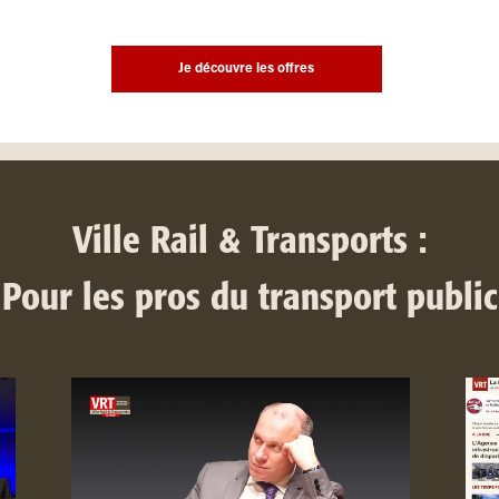
Je découvre les offres
Ville Rail & Transports :
Pour les pros du transport public