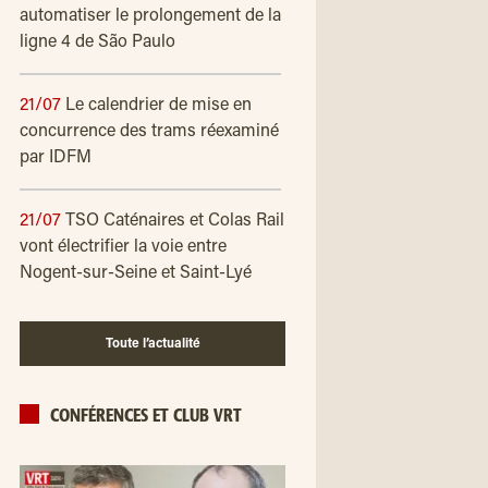
automatiser le prolongement de la
ligne 4 de São Paulo
21/07
Le calendrier de mise en
concurrence des trams réexaminé
par IDFM
21/07
TSO Caténaires et Colas Rail
vont électrifier la voie entre
Nogent-sur-Seine et Saint-Lyé
Toute l’actualité
CONFÉRENCES ET CLUB VRT