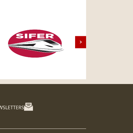
WSLETTERS