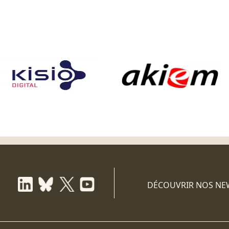
DÉCOUVRIR NOS NE