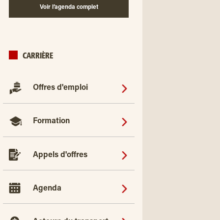
Voir l’agenda complet
CARRIÈRE
Offres d'emploi
Formation
Appels d'offres
Agenda