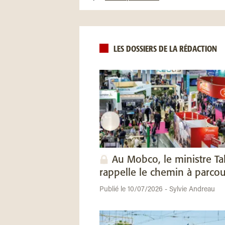
LES DOSSIERS DE LA RÉDACTION
Au Mobco, le ministre Ta
rappelle le chemin à parcou
Publié le 10/07/2026 - Sylvie Andreau