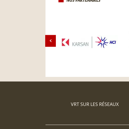
NOS PARTENAIRES
VRT SUR LES RÉSEAUX