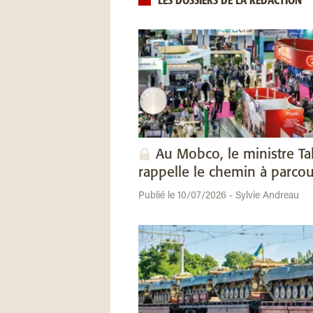
LES DOSSIERS DE LA RÉDACTION
Au Mobco, le ministre Ta
rappelle le chemin à parcou
Publié le 10/07/2026 - Sylvie Andreau