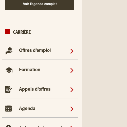
Voir l’agenda complet
CARRIÈRE
Offres d'emploi
Formation
Appels d'offres
Agenda