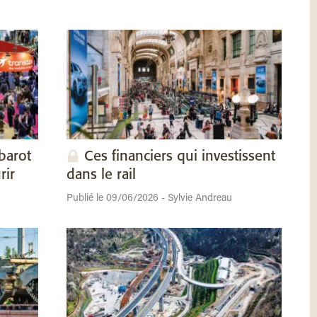
barot
Ces financiers qui investissent
rir
dans le rail
Publié le 09/06/2026 - Sylvie Andreau