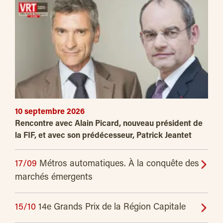
10 septembre 2026
Rencontre avec Alain Picard, nouveau président de
la FIF, et avec son prédécesseur, Patrick Jeantet
17/09
Métros automatiques. À la conquête des
marchés émergents
15/10
14e Grands Prix de la Région Capitale