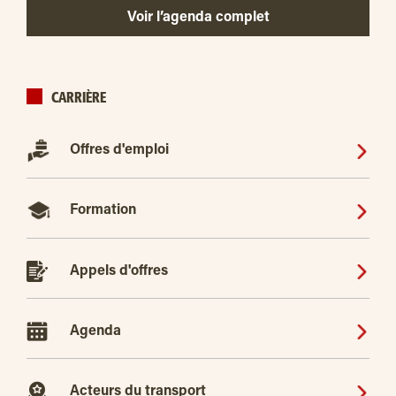
Voir l’agenda complet
CARRIÈRE
Offres d'emploi
Formation
Appels d'offres
Agenda
Acteurs du transport