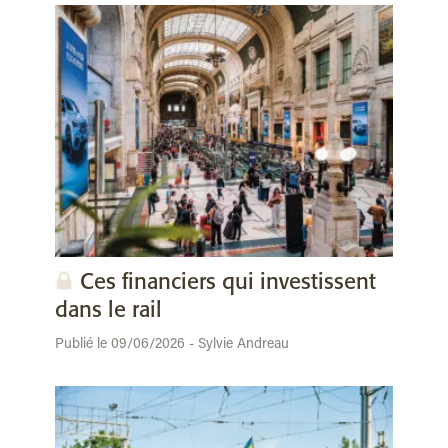
Ces financiers qui investissent
dans le rail
Publié le 09/06/2026 - Sylvie Andreau