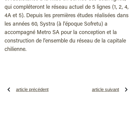
qui compléteront le réseau actuel de 5 lignes (1, 2, 4,
4A et 5). Depuis les premières études réalisées dans
les années 60, Systra (à l’époque Sofretu) a
accompagné Metro SA pour la conception et la
construction de l’ensemble du réseau de la capitale
chilienne.
article précédent
article suivant