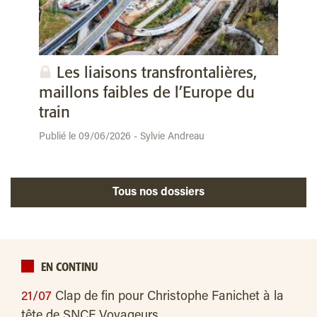
Les liaisons transfrontalières,
maillons faibles de l’Europe du
train
Publié le 09/06/2026 - Sylvie Andreau
Tous nos dossiers
EN CONTINU
21/07
Clap de fin pour Christophe Fanichet à la
tête de SNCF Voyageurs