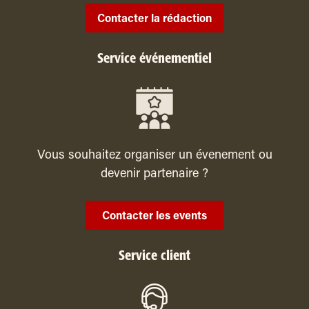
Contacter la rédaction
Service événementiel
Vous souhaitez organiser un évenement ou
devenir partenaire ?
Contacter les events
Service client