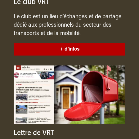
Le club VRT
Le club est un lieu d’échanges et de partage
dédié aux professionnels du secteur des
transports et de la mobilité.
+ d'infos
Lettre de VRT