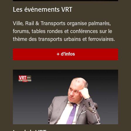
Les événements VRT
Ville, Rail & Transports organise palmarès,
forums, tables rondes et conférences sur le
thème des transports urbains et ferroviaires.
+ d'infos