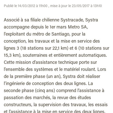
Publié le 14/03/2012 à 11h00 , mise à jour le 23/05/2017 à 13h10
Associé à sa filiale chilienne Systracade, Systra
accompagne depuis le 1er mars Metro SA,
l’exploitant du métro de Santiago, pour la
conception, les travaux et la mise en service des
lignes 3 (18 stations sur 22,1 km) et 6 (10 stations sur
15,3 km), souterraines et entièrement automatiques.
Cette mission d’assistance technique porte sur
l’ensemble des systèmes et le matériel roulant. Lors
de la première phase (un an), Systra doit réaliser
l’ingénierie de conception des deux lignes. La
seconde phase (cinq ans) comprend l’assistance à
passation des marchés, la revue des études
constructeurs, la supervision des travaux, les essais
et l’assistance à la mise en service des deux lignes,