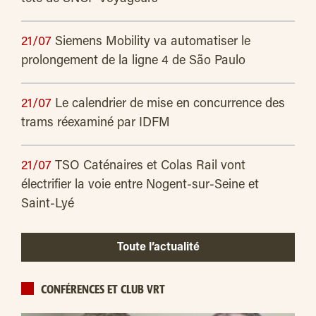
21/07
Siemens Mobility va automatiser le
prolongement de la ligne 4 de São Paulo
21/07
Le calendrier de mise en concurrence des
trams réexaminé par IDFM
21/07
TSO Caténaires et Colas Rail vont
électrifier la voie entre Nogent-sur-Seine et
Saint-Lyé
Toute l’actualité
CONFÉRENCES ET CLUB VRT