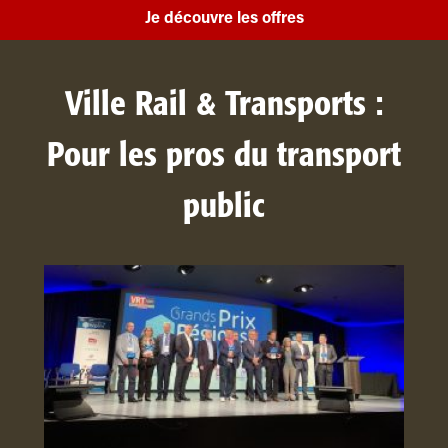
Je découvre les offres
Ville Rail & Transports :
Pour les pros du transport
public