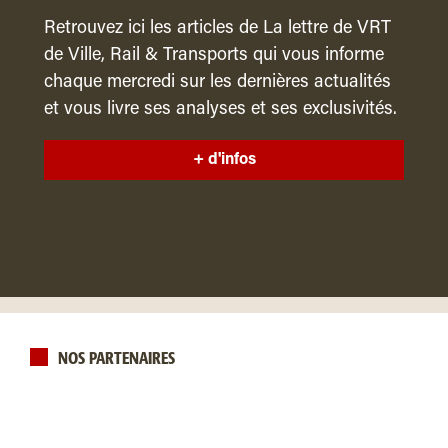
Retrouvez ici les articles de La lettre de VRT
de Ville, Rail & Transports qui vous informe
chaque mercredi sur les dernières actualités
et vous livre ses analyses et ses exclusivités.
+ d'infos
NOS PARTENAIRES