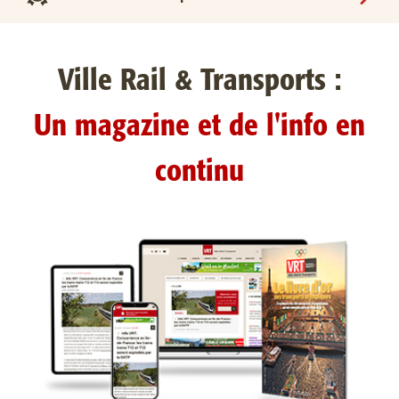
Ville Rail & Transports :
Un magazine et de l'info en
continu