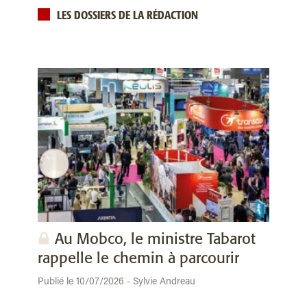
LES DOSSIERS DE LA RÉDACTION
Au Mobco, le ministre Tabarot
rappelle le chemin à parcourir
Publié le 10/07/2026 - Sylvie Andreau