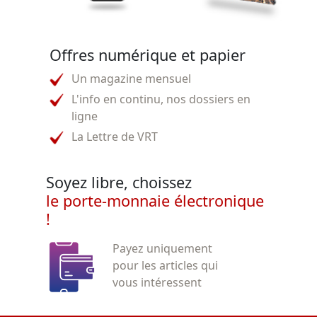
Offres numérique et papier
Un magazine mensuel
L'info en continu, nos dossiers en
ligne
La Lettre de VRT
Soyez libre, choissez
le porte-monnaie électronique
!
Payez uniquement
pour les articles qui
vous intéressent