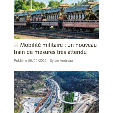
Mobilité militaire : un nouveau
train de mesures très attendu
Publié le 09/06/2026 - Sylvie Andreau