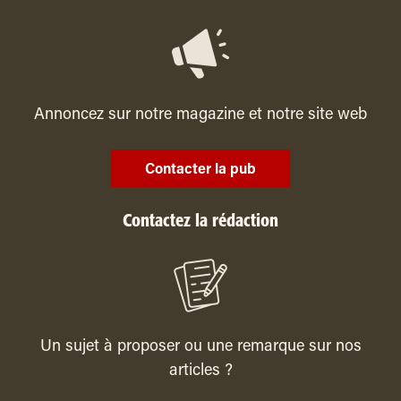
Annoncez sur notre magazine et notre site web
Contacter la pub
Contactez la rédaction
Un sujet à proposer ou une remarque sur nos
articles ?