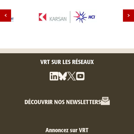
VRT SUR LES RÉSEAUX
DÉCOUVRIR NOS NEWSLETTERS
Annoncez sur VRT