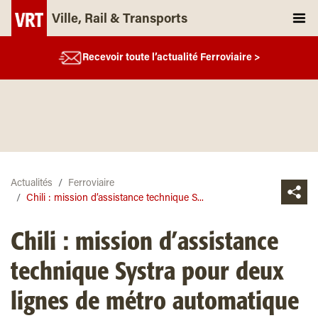
Ville, Rail & Transports
Recevoir toute l’actualité Ferroviaire >
Actualités
Ferroviaire
Chili : mission d’assistance technique S...
Chili : mission d’assistance
technique Systra pour deux
lignes de métro automatique