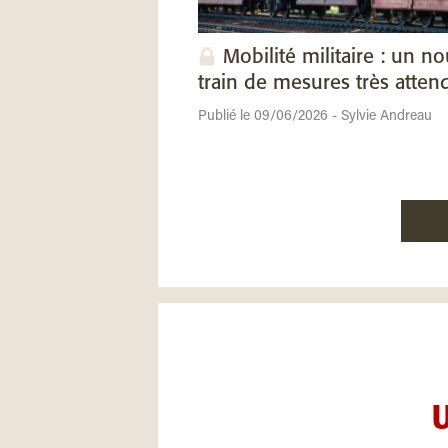
Mobilité militaire : un n
train de mesures très atten
Publié le 09/06/2026 - Sylvie Andreau
U