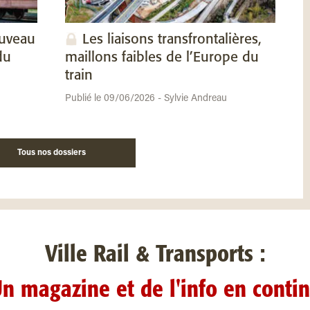
ouveau
Les liaisons transfrontalières,
du
maillons faibles de l’Europe du
train
Publié le 09/06/2026 - Sylvie Andreau
Tous nos dossiers
Ville Rail & Transports :
n magazine et de l'info en conti