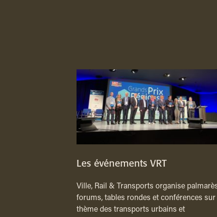
Les événements VRT
Ville, Rail & Transports organise palmarès
forums, tables rondes et conférences sur 
thème des transports urbains et