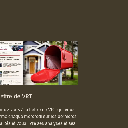
lettre de VRT
nez vous à la Lettre de VRT qui vous
rme chaque mercredi sur les dernières
alités et vous livre ses analyses et ses