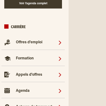
Voir l’agenda complet
CARRIÈRE
Offres d'emploi
Formation
Appels d'offres
Agenda