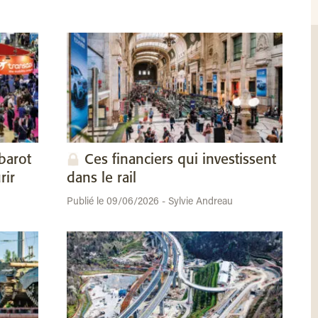
barot
Ces financiers qui investissent
rir
dans le rail
Publié le 09/06/2026 - Sylvie Andreau