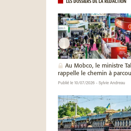
LES DOSSIERS DE LA RÉDACTION
Au Mobco, le ministre Ta
rappelle le chemin à parcou
Publié le 10/07/2026 - Sylvie Andreau