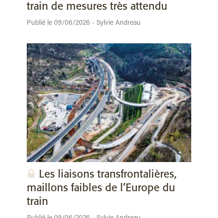
train de mesures très attendu
Publié le 09/06/2026 - Sylvie Andreau
Les liaisons transfrontalières,
maillons faibles de l’Europe du
train