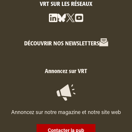
VRT SUR LES RÉSEAUX
DÉCOUVRIR NOS NEWSLETTERS
Annoncez sur VRT
Annoncez sur notre magazine et notre site web
Contacter la pub