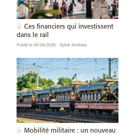
Ces financiers qui investissent
dans le rail
Publié le 09/06/2026 - Sylvie Andreau
Mobilité militaire : un nouveau