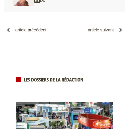
article précédent
article suivant
LES DOSSIERS DE LA RÉDACTION