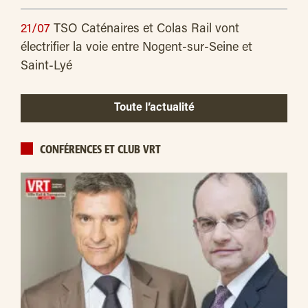
21/07
TSO Caténaires et Colas Rail vont
électrifier la voie entre Nogent-sur-Seine et
Saint-Lyé
Toute l’actualité
CONFÉRENCES ET CLUB VRT