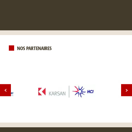
NOS PARTENAIRES