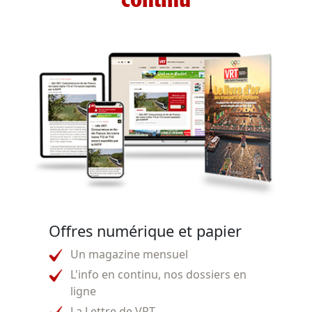
continu
Offres numérique et papier
Un magazine mensuel
L'info en continu, nos dossiers en
ligne
La Lettre de VRT