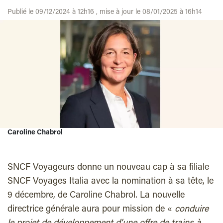
Publié le 09/12/2024 à 12h16 , mise à jour le 08/01/2025 à 16h14
Caroline Chabrol
SNCF Voyageurs donne un nouveau cap à sa filiale
SNCF Voyages Italia avec la nomination à sa tête, le
9 décembre, de Caroline Chabrol. La n
ouvelle
directrice générale aura pour mission de «
conduire