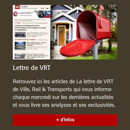
Lettre de VRT
Retrouvez ici les articles de La lettre de VRT
de Ville, Rail & Transports qui vous informe
chaque mercredi sur les dernières actualités
et vous livre ses analyses et ses exclusivités.
+ d'infos