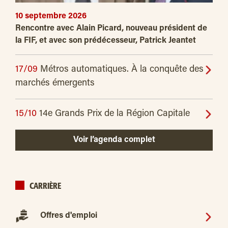
10 septembre 2026
Rencontre avec Alain Picard, nouveau président de
la FIF, et avec son prédécesseur, Patrick Jeantet
17/09
Métros automatiques. À la conquête des
marchés émergents
15/10
14e Grands Prix de la Région Capitale
Voir l’agenda complet
CARRIÈRE
Offres d'emploi