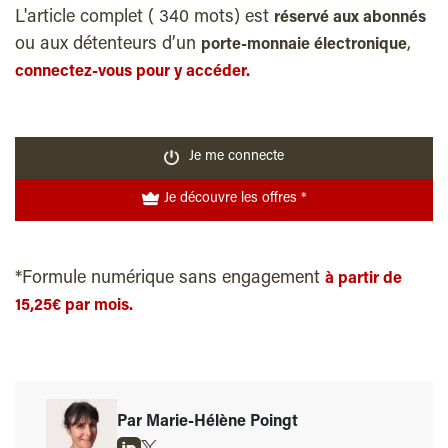
L'article complet ( 340 mots) est
réservé aux abonnés
ou aux détenteurs d’un
,
porte-monnaie électronique
connectez-vous pour y accéder.
Je me connecte
Je découvre les offres *
*Formule numérique sans engagement
à partir de
15,25€ par mois.
Par Marie-Hélène Poingt