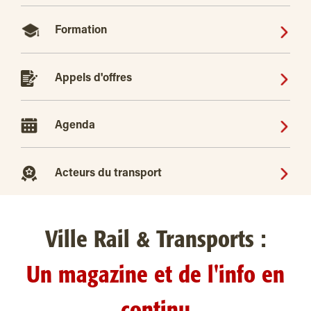
Formation
Appels d'offres
Agenda
Acteurs du transport
Ville Rail & Transports :
Un magazine et de l'info en