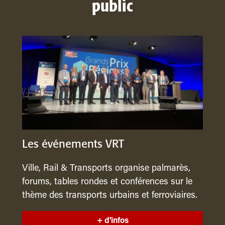
public
Les événements VRT
Ville, Rail & Transports organise palmarès,
forums, tables rondes et conférences sur le
thème des transports urbains et ferroviaires.
+ d'infos