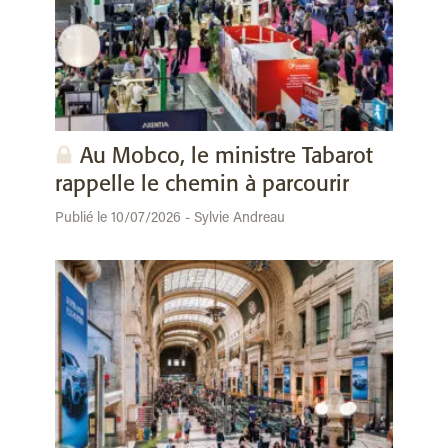
Au Mobco, le ministre Tabarot
rappelle le chemin à parcourir
Publié le 10/07/2026 - Sylvie Andreau