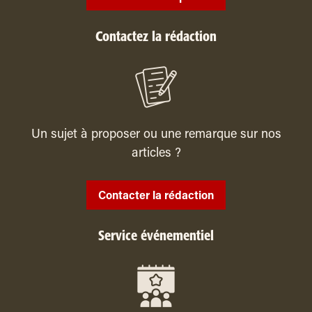
Contactez la rédaction
Un sujet à proposer ou une remarque sur nos
articles ?
Contacter la rédaction
Service événementiel