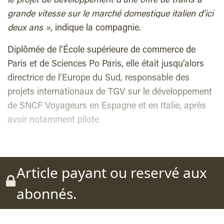
le projet de développement d’une offre de trains à
grande vitesse sur le marché domestique italien d’ici
deux ans »
, indique la compagnie.
Diplômée de l’École supérieure de commerce de
Paris et de Sciences Po Paris, elle était jusqu’alors
directrice de l’Europe du Sud, responsable des
projets internationaux de TGV sur le développement
de SNCF Voyageurs en Espagne et en Italie, après
avoir notamment
pilote
Article payant ou reservé aux
abonnés.