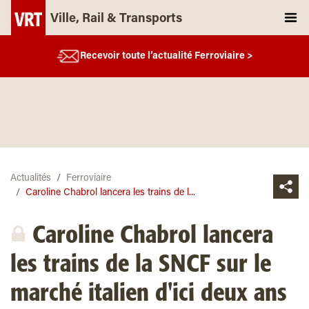
Ville, Rail & Transports
Recevoir toute l’actualité Ferroviaire >
Actualités
Ferroviaire
Caroline Chabrol lancera les trains de l...
Caroline Chabrol lancera
les trains de la SNCF sur le
marché italien d'ici deux ans