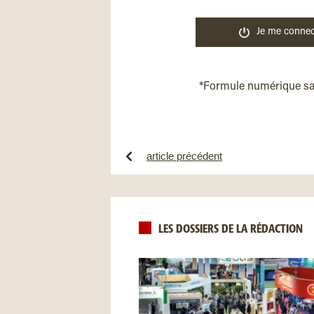
Je me connec
*Formule numérique s
article précédent
LES DOSSIERS DE LA RÉDACTION