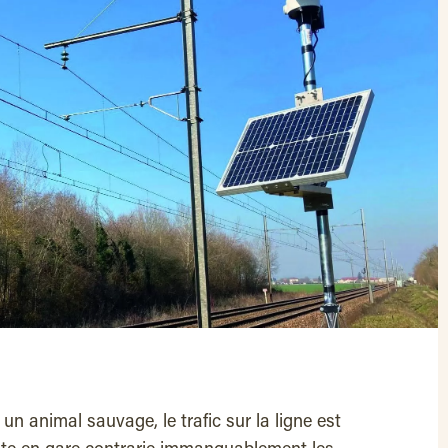
 un animal sauvage, le trafic sur la ligne est