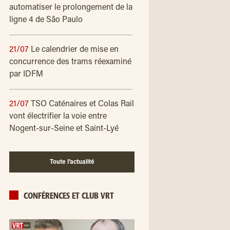
automatiser le prolongement de la
ligne 4 de São Paulo
21/07
Le calendrier de mise en
concurrence des trams réexaminé
par IDFM
21/07
TSO Caténaires et Colas Rail
vont électrifier la voie entre
Nogent-sur-Seine et Saint-Lyé
Toute l’actualité
CONFÉRENCES ET CLUB VRT