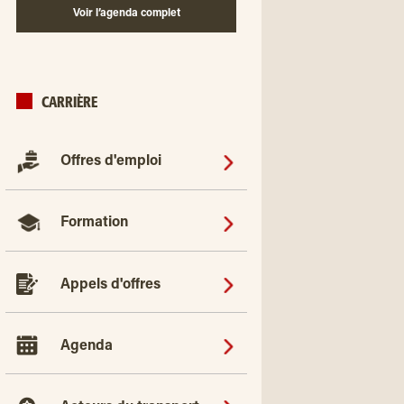
Voir l’agenda complet
CARRIÈRE
Offres d'emploi
Formation
Appels d'offres
Agenda