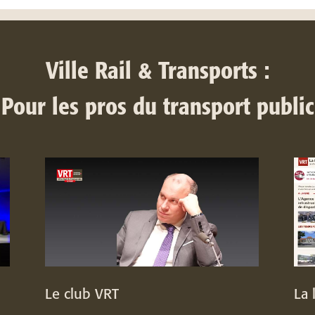
Ville Rail & Transports :
Pour les pros du transport public
Le club VRT
La 