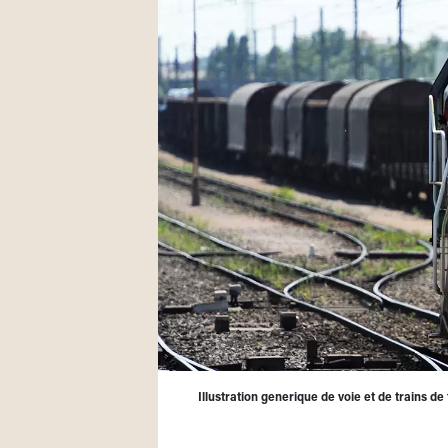
Illustration generique de voie et de trains de 