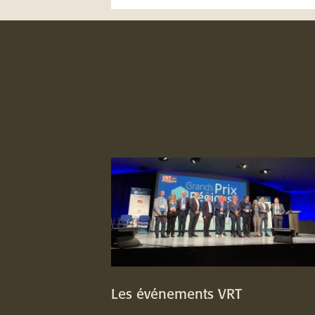
Les événements VRT