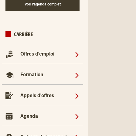
Voir l’agenda complet
CARRIÈRE
Offres d'emploi
Formation
Appels d'offres
Agenda