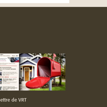
lettre de VRT