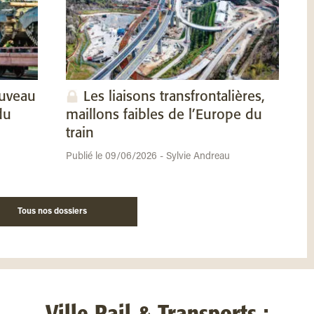
ouveau
Les liaisons transfrontalières,
du
maillons faibles de l’Europe du
train
Publié le 09/06/2026 - Sylvie Andreau
Tous nos dossiers