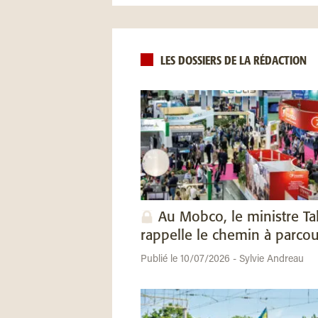
LES DOSSIERS DE LA RÉDACTION
Au Mobco, le ministre Ta
rappelle le chemin à parcou
Publié le 10/07/2026 - Sylvie Andreau