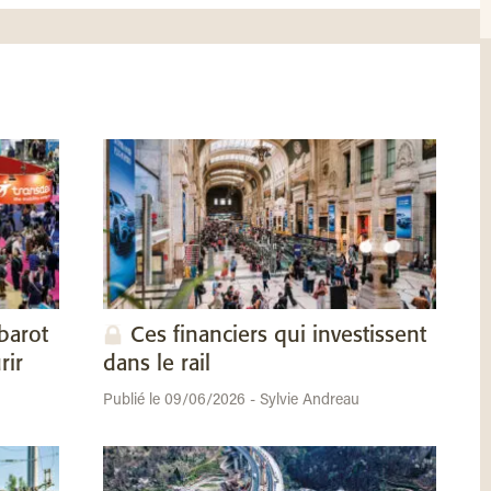
barot
Ces financiers qui investissent
rir
dans le rail
Publié le 09/06/2026 - Sylvie Andreau