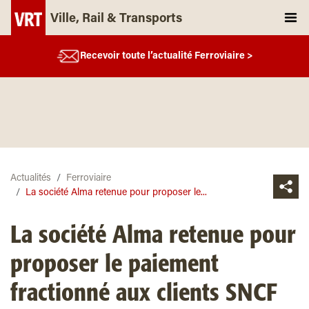
Ville, Rail & Transports
Recevoir toute l’actualité Ferroviaire >
Actualités
Ferroviaire
La société Alma retenue pour proposer le...
La société Alma retenue pour
proposer le paiement
fractionné aux clients SNCF