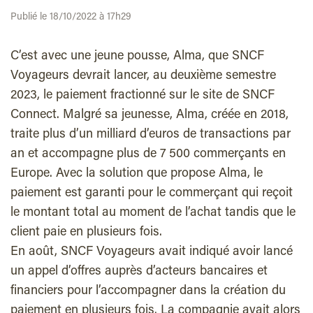
Publié le 18/10/2022 à 17h29
C’est avec une jeune pousse, Alma, que SNCF
Voyageurs devrait lancer, au deuxième semestre
2023, le paiement fractionné sur le site de SNCF
Connect. Malgré sa jeunesse, Alma, créée en 2018,
traite plus d’un milliard d’euros de transactions par
an et accompagne plus de 7 500 commerçants en
Europe. Avec la solution que propose Alma, le
paiement est garanti pour le commerçant qui reçoit
le montant total au moment de l’achat tandis que le
client paie en plusieurs fois.
En août, SNCF Voyageurs avait indiqué avoir lancé
un appel d’offres auprès d’acteurs bancaires et
financiers pour l’accompagner dans la création du
paiement en plusieurs fois. La compagnie avait alors