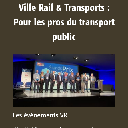
Ville Rail & Transports :
Pour les pros du transport
public
Les événements VRT