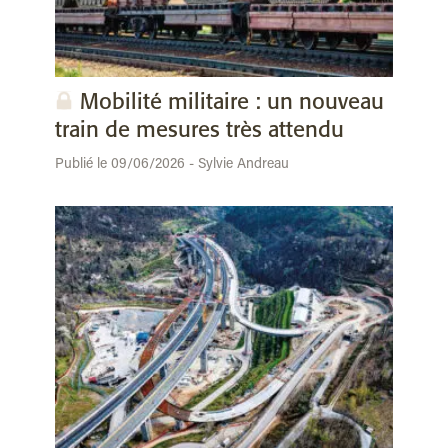
Mobilité militaire : un nouveau
train de mesures très attendu
Publié le 09/06/2026 - Sylvie Andreau