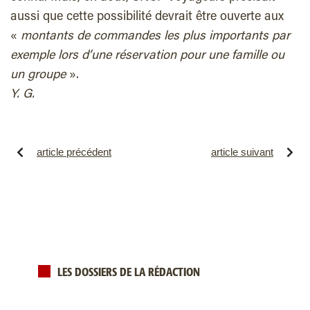
aussi que cette possibilité devrait être ouverte aux
«
montants de commandes les plus importants par
exemple lors d’une réservation pour une famille ou
un groupe
».
Y. G.
article précédent
article suivant
LES DOSSIERS DE LA RÉDACTION