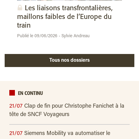
Les liaisons transfrontalières,
maillons faibles de l’Europe du
train
Publié le 09/06/2026 - Sylvie Andreau
Tous nos dossiers
EN CONTINU
21/07
Clap de fin pour Christophe Fanichet à la
tête de SNCF Voyageurs
21/07
Siemens Mobility va automatiser le