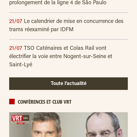
prolongement de la ligne 4 de São Paulo
21/07
Le calendrier de mise en concurrence des
trams réexaminé par IDFM
21/07
TSO Caténaires et Colas Rail vont
électrifier la voie entre Nogent-sur-Seine et
Saint-Lyé
Toute l’actualité
CONFÉRENCES ET CLUB VRT