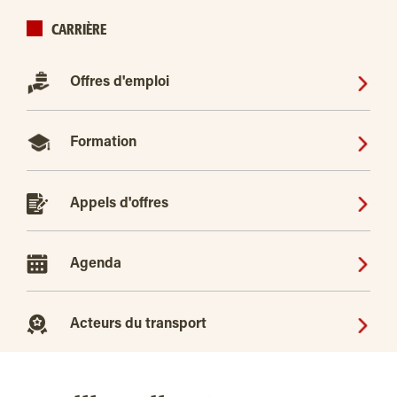
CARRIÈRE
Offres d'emploi
Formation
Appels d'offres
Agenda
Acteurs du transport