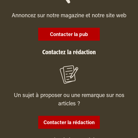
Annoncez sur notre magazine et notre site web
Contacter la pub
Contactez la rédaction
Un sujet à proposer ou une remarque sur nos
articles ?
Contacter la rédaction