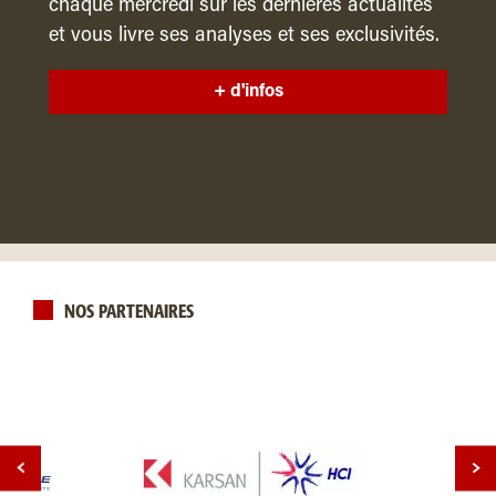
chaque mercredi sur les dernières actualités
et vous livre ses analyses et ses exclusivités.
+ d'infos
NOS PARTENAIRES