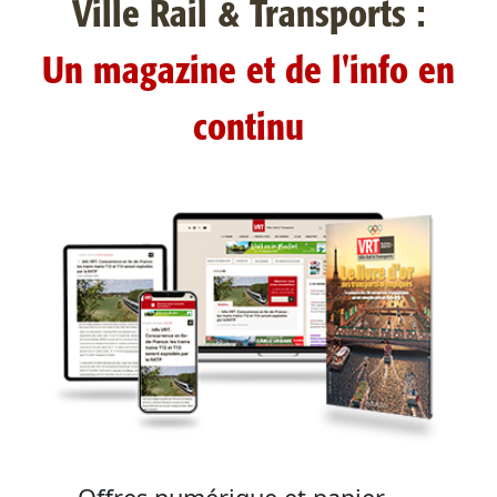
Ville Rail & Transports :
Un magazine et de l'info en
continu