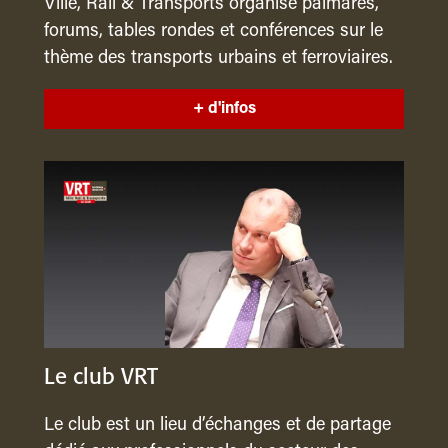
Ville, Rail & Transports organise palmarès,
forums, tables rondes et conférences sur le
thème des transports urbains et ferroviaires.
+ d'infos
Le club VRT
Le club est un lieu d’échanges et de partage