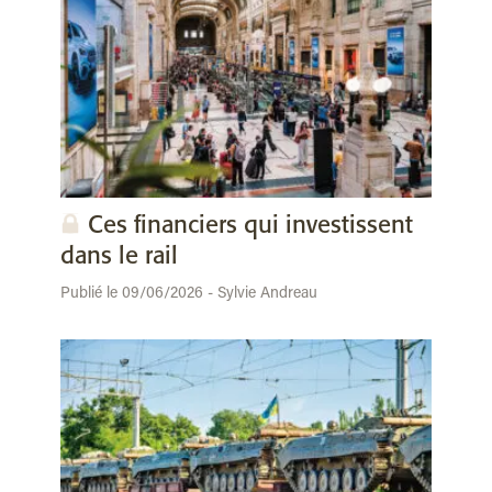
Ces financiers qui investissent
dans le rail
Publié le 09/06/2026 - Sylvie Andreau