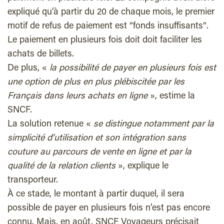
expliqué qu’à partir du 20 de chaque mois, le premier
motif de refus de paiement est “fonds insuffisants“.
Le paiement en plusieurs fois doit doit faciliter les
achats de billets.
De plus, «
la possibilité de payer en plusieurs fois est
une option de plus en plus plébiscitée par les
Français dans leurs achats en ligne
», estime la
SNCF.
La solution retenue «
se distingue notamment par la
simplicité d’utilisation et son intégration sans
couture au parcours de vente en ligne et par la
qualité de la relation clients
», explique le
transporteur.
À ce stade, le montant à partir duquel, il sera
possible de payer en plusieurs fois n’est pas encore
connu. Mais, en août, SNCF Voyageurs précisait