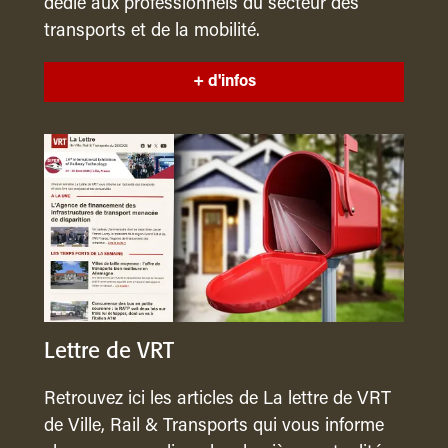
dédié aux professionnels du secteur des
transports et de la mobilité.
+ d'infos
Lettre de VRT
Retrouvez ici les articles de La lettre de VRT
de Ville, Rail & Transports qui vous informe