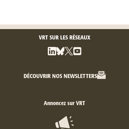
VRT SUR LES RÉSEAUX
DÉCOUVRIR NOS NEWSLETTERS
Annoncez sur VRT