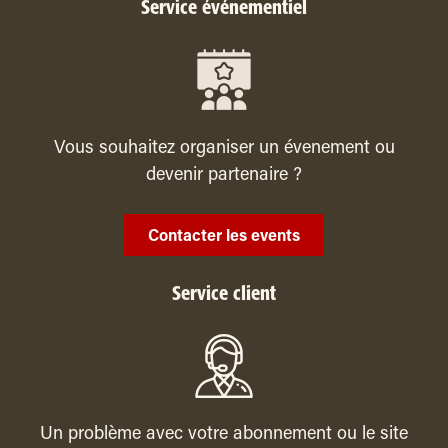
Service événementiel
Vous souhaitez organiser un évenement ou
devenir partenaire ?
Contacter les events
Service client
Un problème avec votre abonnement ou le site