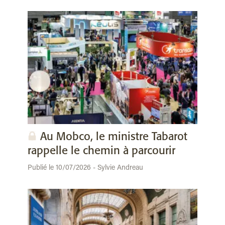
Au Mobco, le ministre Tabarot
rappelle le chemin à parcourir
Publié le 10/07/2026 - Sylvie Andreau