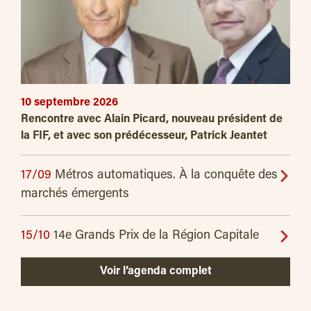
10 septembre 2026
Rencontre avec Alain Picard, nouveau président de
la FIF, et avec son prédécesseur, Patrick Jeantet
17/09
Métros automatiques. À la conquête des
marchés émergents
15/10
14e Grands Prix de la Région Capitale
Voir l’agenda complet