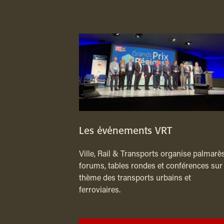
Les événements VRT
Ville, Rail & Transports organise palmarès
forums, tables rondes et conférences sur 
thème des transports urbains et
ferroviaires.