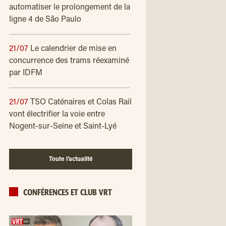
automatiser le prolongement de la
ligne 4 de São Paulo
21/07
Le calendrier de mise en
concurrence des trams réexaminé
par IDFM
21/07
TSO Caténaires et Colas Rail
vont électrifier la voie entre
Nogent-sur-Seine et Saint-Lyé
Toute l’actualité
CONFÉRENCES ET CLUB VRT