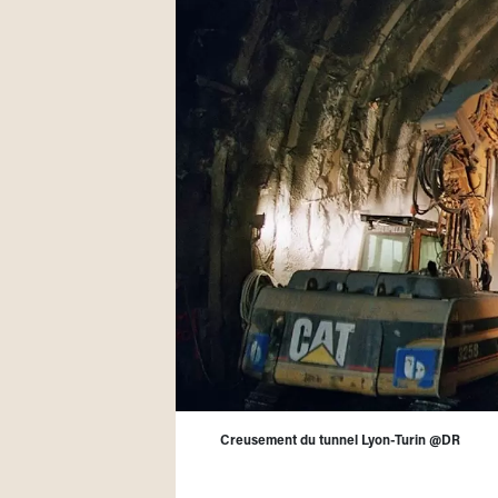
Creusement du tunnel Lyon-Turin @DR