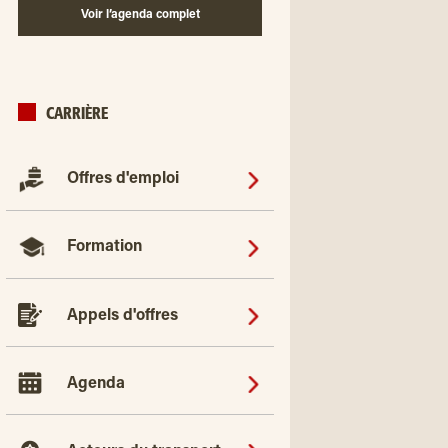
Voir l’agenda complet
CARRIÈRE
Offres d'emploi
Formation
Appels d'offres
Agenda