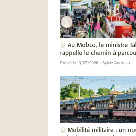
Au Mobco, le ministre Ta
rappelle le chemin à parcou
Publié le 10/07/2026 - Sylvie Andreau
Mobilité militaire : un n