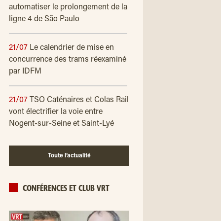
automatiser le prolongement de la
ligne 4 de São Paulo
21/07
Le calendrier de mise en
concurrence des trams réexaminé
par IDFM
21/07
TSO Caténaires et Colas Rail
vont électrifier la voie entre
Nogent-sur-Seine et Saint-Lyé
Toute l’actualité
CONFÉRENCES ET CLUB VRT