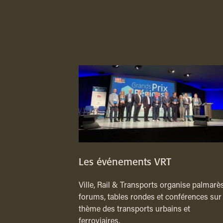
Les événements VRT
Ville, Rail & Transports organise palmarès
forums, tables rondes et conférences sur 
thème des transports urbains et
ferroviaires.