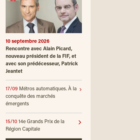
10 septembre 2026
Rencontre avec Alain Picard,
nouveau président de la FIF, et
avec son prédécesseur, Patrick
Jeantet
17/09
Métros automatiques. À la
conquête des marchés
émergents
15/10
14e Grands Prix de la
Région Capitale