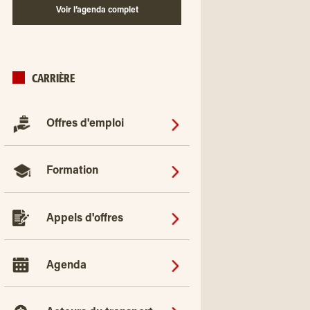
Voir l’agenda complet
CARRIÈRE
Offres d'emploi
Formation
Appels d'offres
Agenda