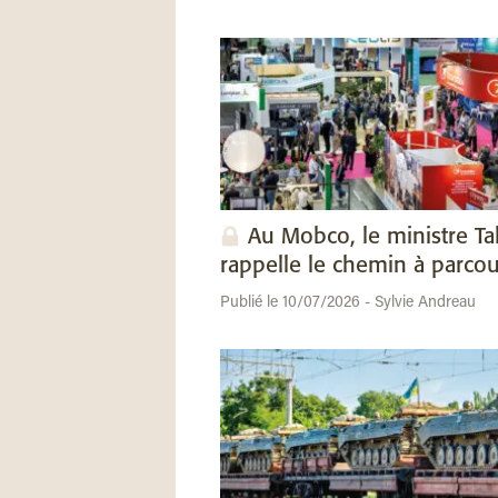
Au Mobco, le ministre Ta
rappelle le chemin à parcou
Publié le 10/07/2026 - Sylvie Andreau