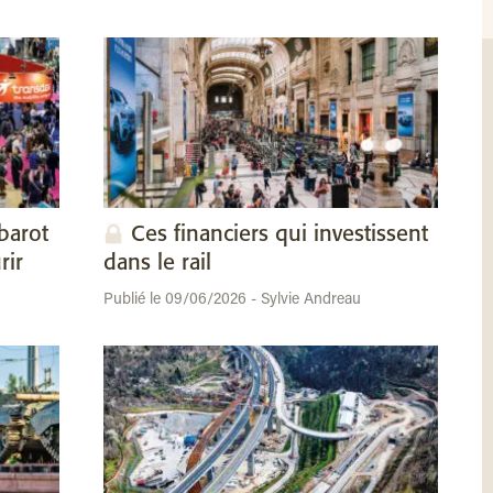
barot
Ces financiers qui investissent
rir
dans le rail
Publié le 09/06/2026 - Sylvie Andreau