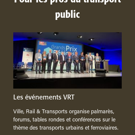
public
Les événements VRT
Ville, Rail & Transports organise palmarès,
forums, tables rondes et conférences sur le
thème des transports urbains et ferroviaires.