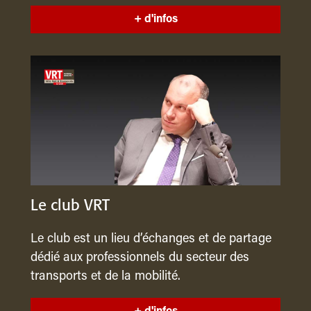
+ d'infos
Le club VRT
Le club est un lieu d’échanges et de partage
dédié aux professionnels du secteur des
transports et de la mobilité.