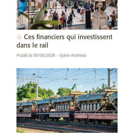
Ces financiers qui investissent
dans le rail
Publié le 09/06/2026 - Sylvie Andreau