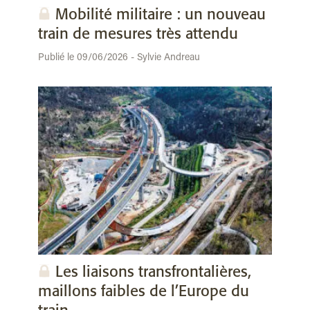
Mobilité militaire : un nouveau
train de mesures très attendu
Publié le 09/06/2026 - Sylvie Andreau
Les liaisons transfrontalières,
maillons faibles de l’Europe du