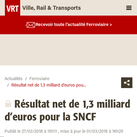
Ville, Rail & Transports
Recevoir toute l’actualité Ferroviaire >
Actualités
Ferroviaire
Résultat net de 1,3 milliard d’euros pou...
Résultat net de 1,3 milliard
d’euros pour la SNCF
Publié le 27/02/2018 à 15h11 , mise à jour le 01/03/2018 à 16h29