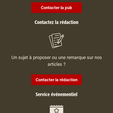
Contacter la pub
Contactez la rédaction
Un sujet à proposer ou une remarque sur nos
articles ?
Contacter la rédaction
Service événementiel