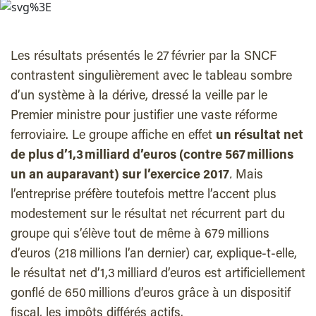
Les résultats présentés le 27 février par la SNCF
contrastent singulièrement avec le tableau sombre
d’un système à la dérive, dressé la veille par le
Premier ministre pour justifier une vaste réforme
ferroviaire. Le groupe affiche en effet
un résultat net
de plus d’1,3 milliard d’euros (contre 567 millions
un an auparavant) sur l’exercice 2017
.
Mais
l’entreprise préfère toutefois mettre l’accent plus
modestement sur le résultat net récurrent part du
groupe qui s’élève tout de même à 679 millions
d’euros (218 millions l’an dernier) car, explique-t-elle,
le résultat net d’1,3 milliard d’euros est artificiellement
gonflé de 650 millions d’euros grâce à un dispositif
fiscal, les impôts différés actifs.