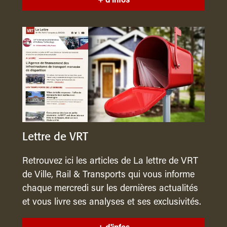
+ d'infos
Lettre de VRT
Retrouvez ici les articles de La lettre de VRT
de Ville, Rail & Transports qui vous informe
chaque mercredi sur les dernières actualités
et vous livre ses analyses et ses exclusivités.