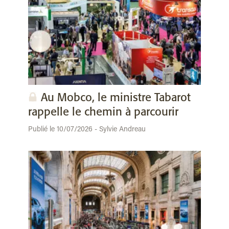
Au Mobco, le ministre Tabarot
rappelle le chemin à parcourir
Publié le 10/07/2026 - Sylvie Andreau