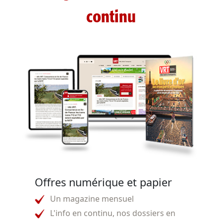
continu
Offres numérique et papier
Un magazine mensuel
L'info en continu, nos dossiers en