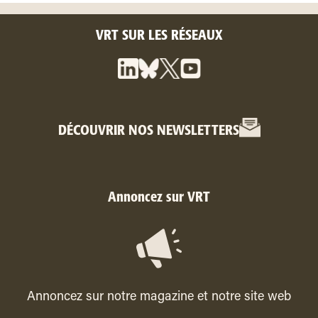
VRT SUR LES RÉSEAUX
DÉCOUVRIR NOS NEWSLETTERS
Annoncez sur VRT
Annoncez sur notre magazine et notre site web