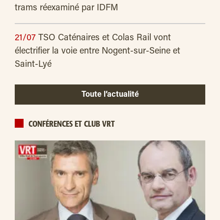
trams réexaminé par IDFM
21/07
TSO Caténaires et Colas Rail vont
électrifier la voie entre Nogent-sur-Seine et
Saint-Lyé
Toute l’actualité
CONFÉRENCES ET CLUB VRT