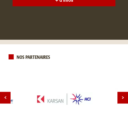
+ d'infos
NOS PARTENAIRES