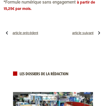
*Formule numérique sans engagement
à partir de
15,25€ par mois.
article précédent
article suivant
LES DOSSIERS DE LA RÉDACTION