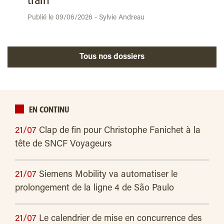
train
Publié le 09/06/2026 - Sylvie Andreau
Tous nos dossiers
EN CONTINU
21/07
Clap de fin pour Christophe Fanichet à la
tête de SNCF Voyageurs
21/07
Siemens Mobility va automatiser le
prolongement de la ligne 4 de São Paulo
21/07
Le calendrier de mise en concurrence des