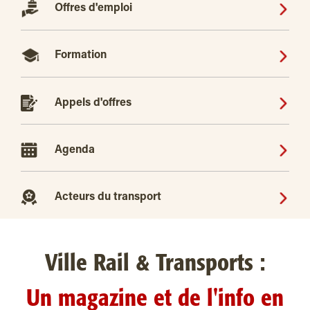
Offres d'emploi
Formation
Appels d'offres
Agenda
Acteurs du transport
Ville Rail & Transports :
Un magazine et de l'info en