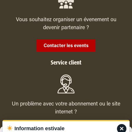
Vous souhaitez organiser un évenement ou
devenir partenaire ?
Contacter les events
Service client
Un problème avec votre abonnement ou le site
internet ?
×
Information estivale
Contacter le service client