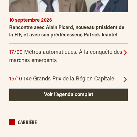
10 septembre 2026
Rencontre avec Alain Picard, nouveau président de
la FIF, et avec son prédécesseur, Patrick Jeantet
17/09
Métros automatiques. À la conquête des
marchés émergents
15/10
14e Grands Prix de la Région Capitale
Voir l’agenda complet
CARRIÈRE