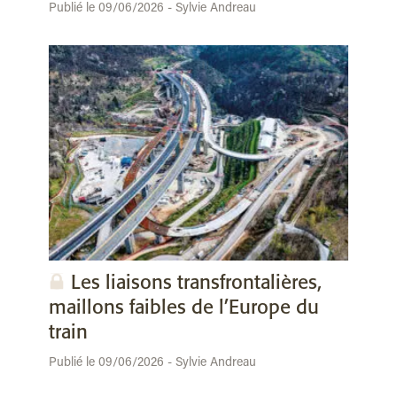
Publié le 09/06/2026 - Sylvie Andreau
Les liaisons transfrontalières,
maillons faibles de l’Europe du
train
Publié le 09/06/2026 - Sylvie Andreau