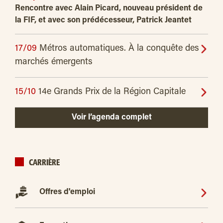
Rencontre avec Alain Picard, nouveau président de
la FIF, et avec son prédécesseur, Patrick Jeantet
17/09
Métros automatiques. À la conquête des
marchés émergents
15/10
14e Grands Prix de la Région Capitale
Voir l’agenda complet
CARRIÈRE
Offres d'emploi