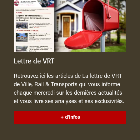
Lettre de VRT
Retrouvez ici les articles de La lettre de VRT
de Ville, Rail & Transports qui vous informe
chaque mercredi sur les dernières actualités
et vous livre ses analyses et ses exclusivités.
+ d'infos