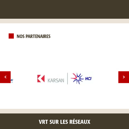
NOS PARTENAIRES
VRT SUR LES RÉSEAUX