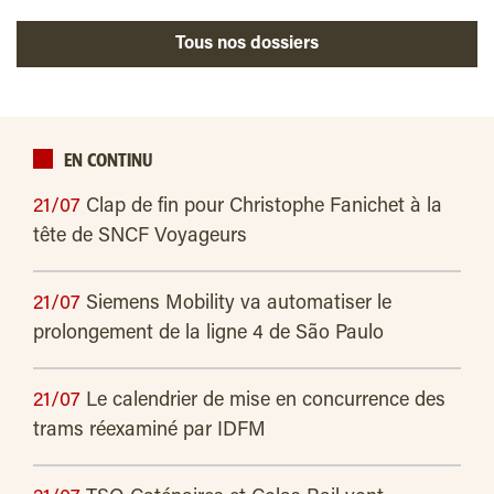
Tous nos dossiers
EN CONTINU
21/07
Clap de fin pour Christophe Fanichet à la
tête de SNCF Voyageurs
21/07
Siemens Mobility va automatiser le
prolongement de la ligne 4 de São Paulo
21/07
Le calendrier de mise en concurrence des
trams réexaminé par IDFM