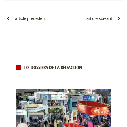
article précédent
article suivant
LES DOSSIERS DE LA RÉDACTION