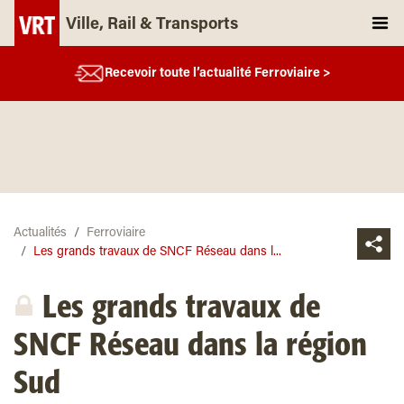
Ville, Rail & Transports
Recevoir toute l’actualité Ferroviaire >
Actualités
Ferroviaire
Les grands travaux de SNCF Réseau dans l...
Les grands travaux de
SNCF Réseau dans la région
Sud