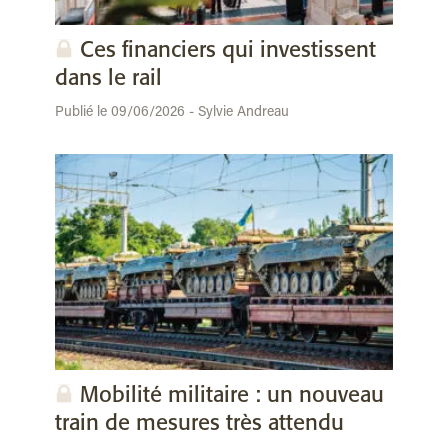
Ces financiers qui investissent
dans le rail
Publié le 09/06/2026 - Sylvie Andreau
Mobilité militaire : un nouveau
train de mesures très attendu