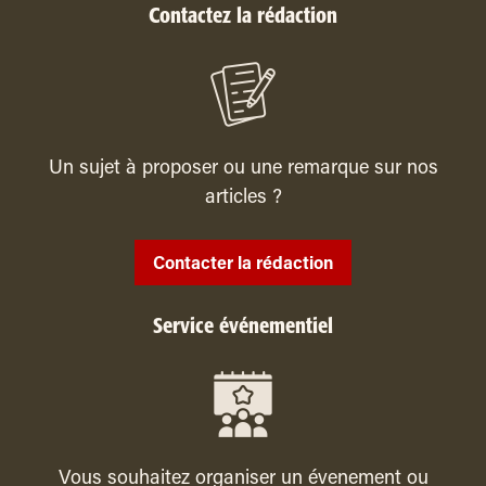
Contactez la rédaction
Un sujet à proposer ou une remarque sur nos
articles ?
Contacter la rédaction
Service événementiel
Vous souhaitez organiser un évenement ou