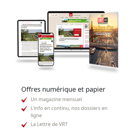
Offres numérique et papier
Un magazine mensuel
L'info en continu, nos dossiers en
ligne
La Lettre de VRT