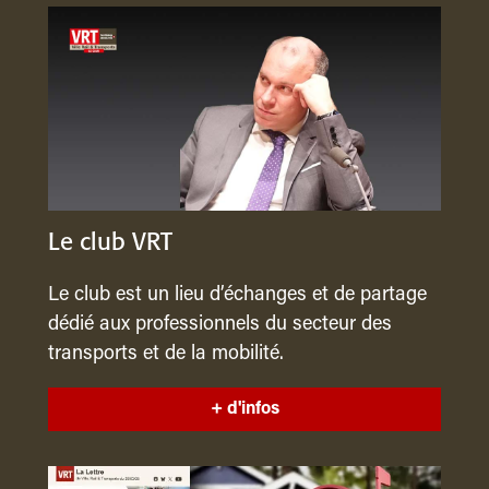
Le club VRT
Le club est un lieu d’échanges et de partage
dédié aux professionnels du secteur des
transports et de la mobilité.
+ d'infos