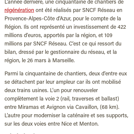
L’année dernière, une cinquantaine de chantiers de
régénération
ont été réalisés par SNCF Réseau en
Provence-Alpes-Côte d’Azur, pour le compte de la
Région. Ils ont représenté un investissement de 422
millions d’euros, apportés par la région, et 109
millions par SNCF Réseau. C’est ce qui ressort du
bilan, dressé par le gestionnaire du réseau, et la
région, le 26 mars à Marseille.
Parmi la cinquantaine de chantiers, deux d’entre eux
se détachent par leur ampleur car ils ont mobilisé
deux trains usines. L’un pour renouveler
complètement la voie 2 (rail, traverses et ballast)
entre Miramas et Avignon via Cavaillon, (68 km).
L’autre pour moderniser la caténaire et ses supports,
sur les deux voies entre Nice et Menton.