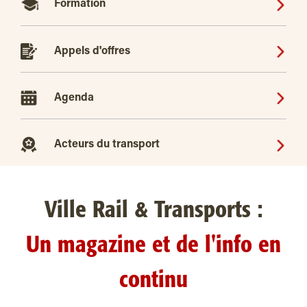
Formation
Appels d'offres
Agenda
Acteurs du transport
Ville Rail & Transports :
Un magazine et de l'info en
continu