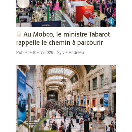
Au Mobco, le ministre Tabarot
rappelle le chemin à parcourir
Publié le 10/07/2026 - Sylvie Andreau