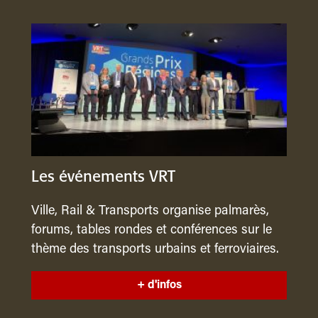
Les événements VRT
Ville, Rail & Transports organise palmarès,
forums, tables rondes et conférences sur le
thème des transports urbains et ferroviaires.
+ d'infos