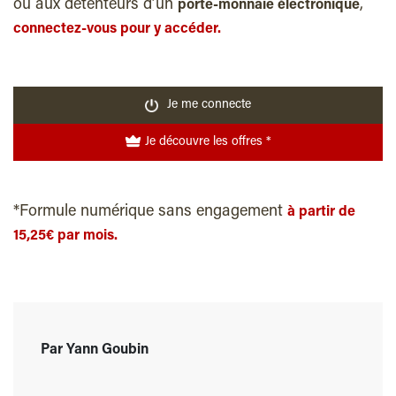
ou aux détenteurs d’un
,
porte-monnaie électronique
connectez-vous pour y accéder.
Je me connecte
Je découvre les offres *
*Formule numérique sans engagement
à partir de
15,25€ par mois.
Par Yann Goubin