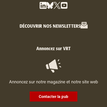
DÉCOUVRIR NOS NEWSLETTERS
Annoncez sur VRT
Annoncez sur notre magazine et notre site web
Contacter la pub