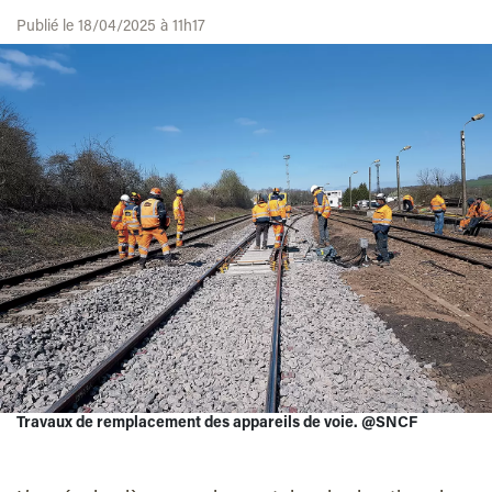
Publié le 18/04/2025 à 11h17
Travaux de remplacement des appareils de voie. @SNCF