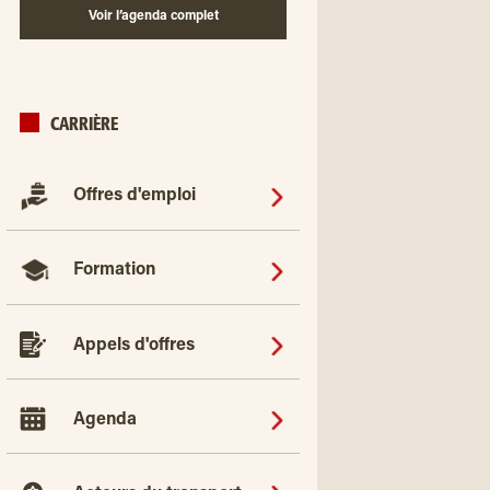
Voir l’agenda complet
CARRIÈRE
Offres d'emploi
Formation
Appels d'offres
Agenda