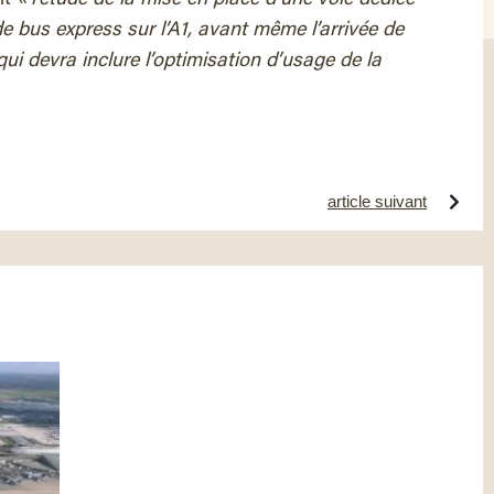
e bus express sur l’A1, avant même l’arrivée de
ui devra inclure l’optimisation d’usage de la
article suivant