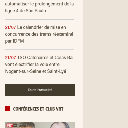
automatiser le prolongement de la
ligne 4 de São Paulo
21/07
Le calendrier de mise en
concurrence des trams réexaminé
par IDFM
21/07
TSO Caténaires et Colas Rail
vont électrifier la voie entre
Nogent-sur-Seine et Saint-Lyé
Toute l’actualité
CONFÉRENCES ET CLUB VRT