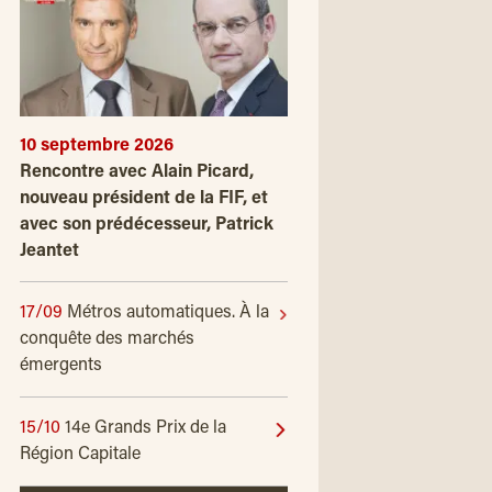
10 septembre 2026
Rencontre avec Alain Picard,
nouveau président de la FIF, et
avec son prédécesseur, Patrick
Jeantet
17/09
Métros automatiques. À la
conquête des marchés
émergents
15/10
14e Grands Prix de la
Région Capitale