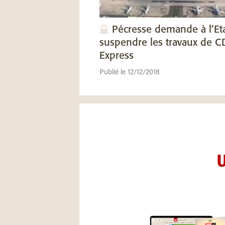
Pécresse demande à l’Et
suspendre les travaux de 
Express
Publié le 12/12/2018
U