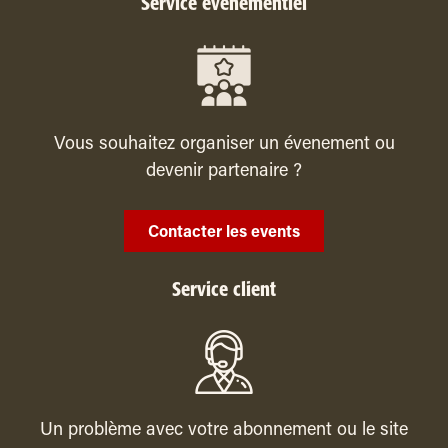
Service événementiel
Vous souhaitez organiser un évenement ou
devenir partenaire ?
Contacter les events
Service client
Un problème avec votre abonnement ou le site