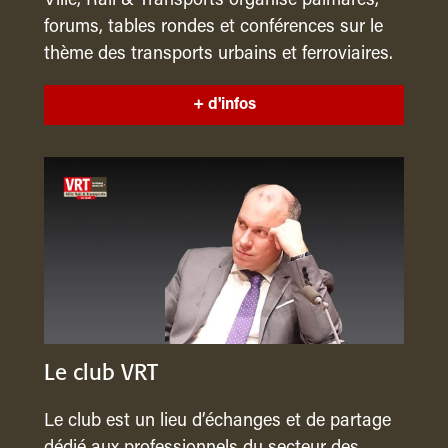
Ville, Rail & Transports organise palmarès,
forums, tables rondes et conférences sur le
thème des transports urbains et ferroviaires.
+ d'infos
Le club VRT
Le club est un lieu d’échanges et de partage