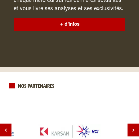
chaque mercredi sur les dernières actualités
et vous livre ses analyses et ses exclusivités.
+ d'infos
NOS PARTENAIRES