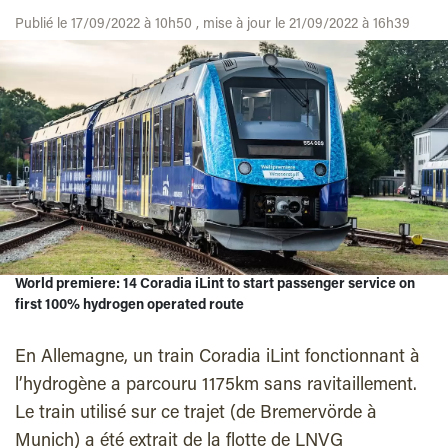
Publié le 17/09/2022 à 10h50 , mise à jour le 21/09/2022 à 16h39
World premiere: 14 Coradia iLint to start passenger service on
first 100% hydrogen operated route
En Allemagne, un train Coradia iLint fonctionnant à
l’hydrogène a parcouru 1175km sans ravitaillement.
Le train utilisé sur ce trajet (de Bremervörde à
Munich) a été extrait de la flotte de LNVG