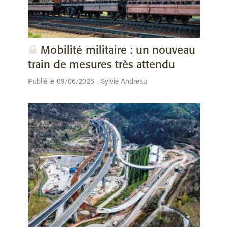
Mobilité militaire : un nouveau
train de mesures très attendu
Publié le 09/06/2026 - Sylvie Andreau