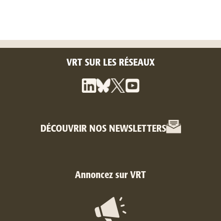
VRT SUR LES RÉSEAUX
DÉCOUVRIR NOS NEWSLETTERS
Annoncez sur VRT