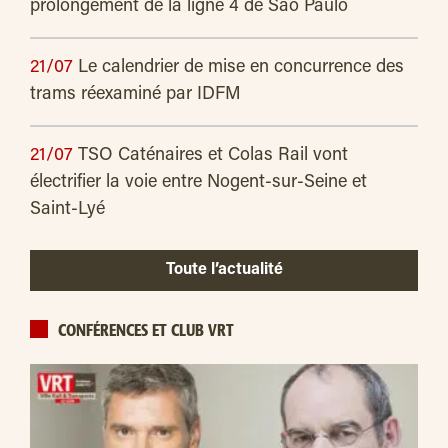
prolongement de la ligne 4 de São Paulo
21/07
Le calendrier de mise en concurrence des
trams réexaminé par IDFM
21/07
TSO Caténaires et Colas Rail vont
électrifier la voie entre Nogent-sur-Seine et
Saint-Lyé
Toute l’actualité
CONFÉRENCES ET CLUB VRT