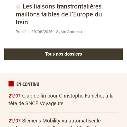
Les liaisons transfrontalières,
maillons faibles de l’Europe du
train
Publié le 09/06/2026 - Sylvie Andreau
Tous nos dossiers
EN CONTINU
21/07
Clap de fin pour Christophe Fanichet à la
tête de SNCF Voyageurs
21/07
Siemens Mobility va automatiser le