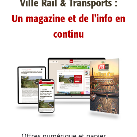
Ville Rail & Transports :
Un magazine et de l'info en
continu
Offres numérique et papier