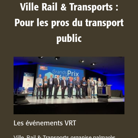
Ville Rail & Transports :
Pour les pros du transport
public
Les événements VRT