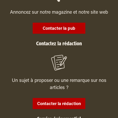
Annoncez sur notre magazine et notre site web
Contacter la pub
Contactez la rédaction
Un sujet à proposer ou une remarque sur nos
articles ?
Contacter la rédaction