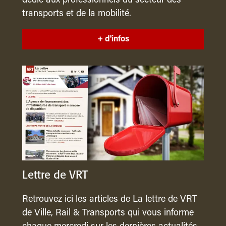
dédié aux professionnels du secteur des
transports et de la mobilité.
+ d'infos
Lettre de VRT
Retrouvez ici les articles de La lettre de VRT
de Ville, Rail & Transports qui vous informe