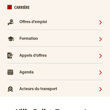
CARRIÈRE
Offres d'emploi
Formation
Appels d'offres
Agenda
Acteurs du transport