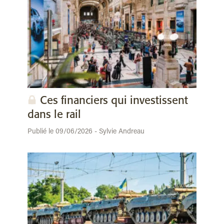
Ces financiers qui investissent
dans le rail
Publié le 09/06/2026 - Sylvie Andreau