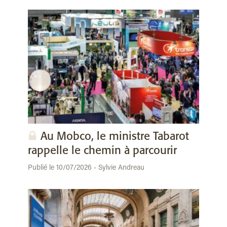
Au Mobco, le ministre Tabarot
rappelle le chemin à parcourir
Publié le 10/07/2026 - Sylvie Andreau