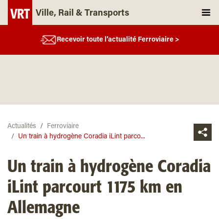
Ville, Rail & Transports
Recevoir toute l’actualité Ferroviaire >
Actualités
Ferroviaire
Un train à hydrogène Coradia iLint parco...
Un train à hydrogène Coradia
iLint parcourt 1175 km en
Allemagne