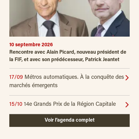
10 septembre 2026
Rencontre avec Alain Picard, nouveau président de
la FIF, et avec son prédécesseur, Patrick Jeantet
17/09
Métros automatiques. À la conquête des
marchés émergents
15/10
14e Grands Prix de la Région Capitale
Voir l’agenda complet