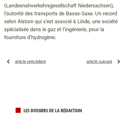
(Landesnahverkehrsgesellschaft Niedersachsen),
l’autorité des transports de Basse-Saxe. Un record
selon Alstom qui s’est associé à Linde, une société
spécialisée dans le gaz et l’ingénierie, pour la
fourniture d’hydrogène.
article précédent
article suivant
LES DOSSIERS DE LA RÉDACTION