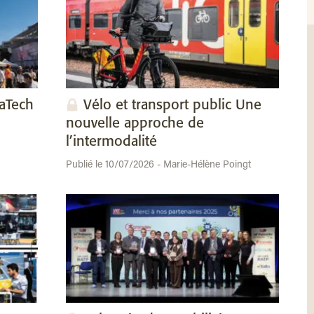
vaTech
Vélo et transport public Une
nouvelle approche de
l’intermodalité
Publié le 10/07/2026 - Marie-Hélène Poingt