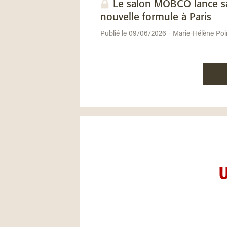
Le salon MOBCO lance s
nouvelle formule à Paris
Publié le 09/06/2026 - Marie-Hélène Poi
U