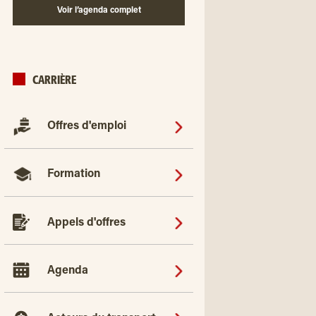
Voir l’agenda complet
CARRIÈRE
Offres d'emploi
Formation
Appels d'offres
Agenda