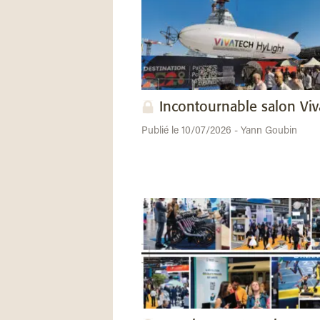
Incontournable salon Vi
Publié le 10/07/2026 - Yann Goubin