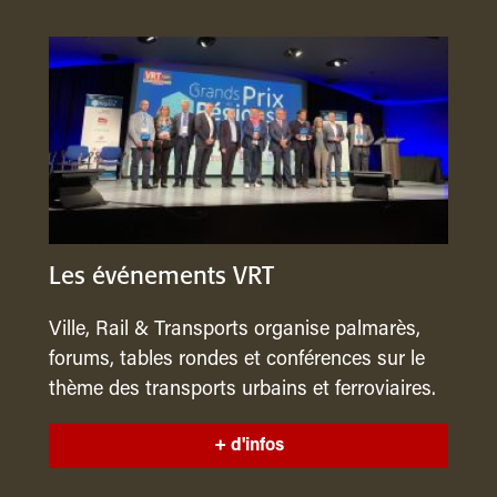
Les événements VRT
Ville, Rail & Transports organise palmarès,
forums, tables rondes et conférences sur le
thème des transports urbains et ferroviaires.
+ d'infos