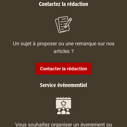
Contactez la rédaction
Un sujet à proposer ou une remarque sur nos
articles ?
Contacter la rédaction
Service événementiel
Vous souhaitez organiser un évenement ou