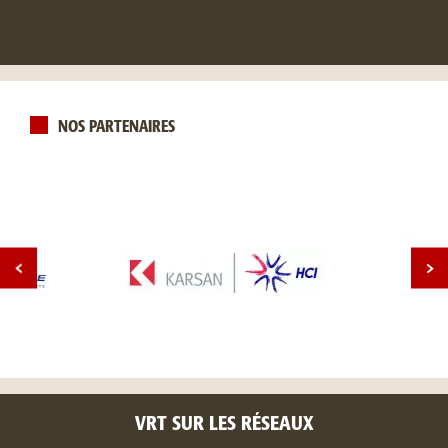
NOS PARTENAIRES
VRT SUR LES RÉSEAUX