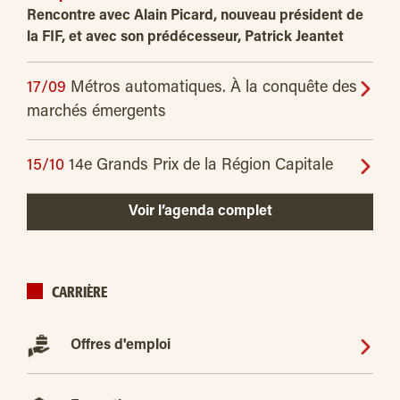
Rencontre avec Alain Picard, nouveau président de
la FIF, et avec son prédécesseur, Patrick Jeantet
17/09
Métros automatiques. À la conquête des
marchés émergents
15/10
14e Grands Prix de la Région Capitale
Voir l’agenda complet
CARRIÈRE
Offres d'emploi