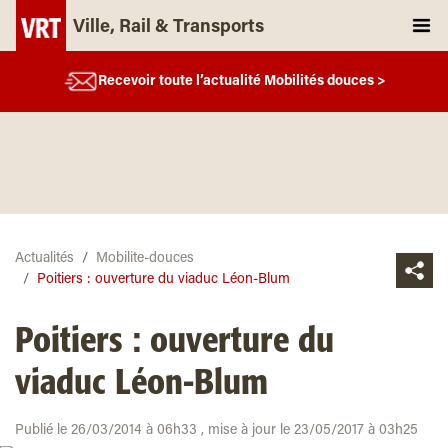
Ville, Rail & Transports
Recevoir toute l’actualité Mobilités douces >
Actualités
Mobilite-douces
Poitiers : ouverture du viaduc Léon-Blum
Poitiers : ouverture du
viaduc Léon-Blum
Publié le 26/03/2014 à 06h33 , mise à jour le 23/05/2017 à 03h25