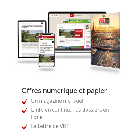
Offres numérique et papier
Un magazine mensuel
L'info en continu, nos dossiers en
ligne
La Lettre de VRT