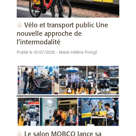
Vélo et transport public Une
nouvelle approche de
l’intermodalité
Publié le 10/07/2026 - Marie-Hélène Poingt
Le salon MOBCO lance sa