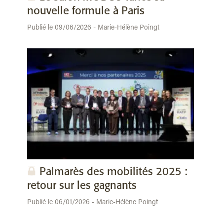
nouvelle formule à Paris
Publié le 09/06/2026 - Marie-Hélène Poingt
Palmarès des mobilités 2025 :
retour sur les gagnants
Publié le 06/01/2026 - Marie-Hélène Poingt