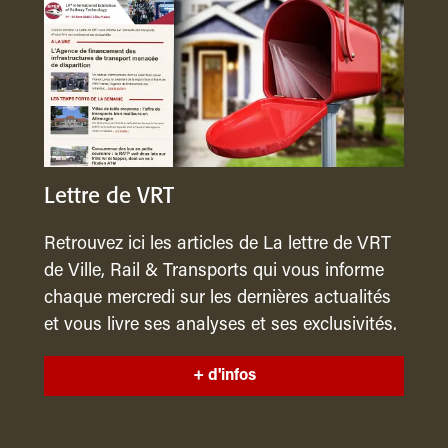
Lettre de VRT
Retrouvez ici les articles de La lettre de VRT
de Ville, Rail & Transports qui vous informe
chaque mercredi sur les dernières actualités
et vous livre ses analyses et ses exclusivités.
+ d'infos