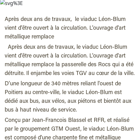
Après deux ans de travaux, le viaduc Léon-Blum
vient d'être ouvert à la circulation. L'ouvrage d'art
métallique remplace
Après deux ans de travaux, le viaduc Léon-Blum
vient d'être ouvert à la circulation. L'ouvrage d'art
métallique remplace la passerelle des Rocs qui a été
détruite. Il enjambe les voies TGV au cœur de la ville.
D’une longueur de 340 mètres reliant l'ouest de
Poitiers au centre-ville, le viaduc Léon-Blum est
dédié aux bus, aux vélos, aux piétons et bientôt aux
bus à haut niveau de service.
Conçu par Jean-Francois Blassel et RFR, et réalisé
par le groupement GTM Ouest, le viaduc Léon-Blum
est composé d'une charpente fine et métallique