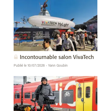
Incontournable salon VivaTech
Publié le 10/07/2026 - Yann Goubin