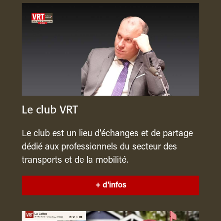
Le club VRT
Le club est un lieu d’échanges et de partage
dédié aux professionnels du secteur des
transports et de la mobilité.
+ d'infos