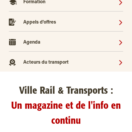
Formation
Appels d'offres
Agenda
Acteurs du transport
Ville Rail & Transports :
Un magazine et de l'info en
continu