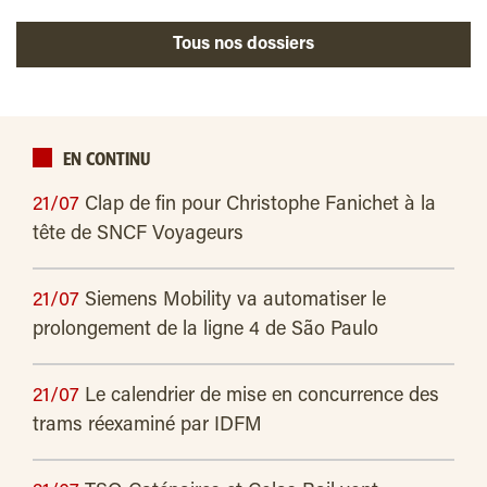
Tous nos dossiers
EN CONTINU
21/07
Clap de fin pour Christophe Fanichet à la
tête de SNCF Voyageurs
21/07
Siemens Mobility va automatiser le
prolongement de la ligne 4 de São Paulo
21/07
Le calendrier de mise en concurrence des
trams réexaminé par IDFM