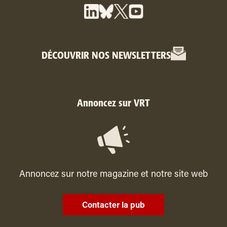
DÉCOUVRIR NOS NEWSLETTERS
Annoncez sur VRT
Annoncez sur notre magazine et notre site web
Contacter la pub