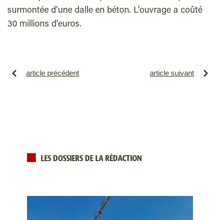
surmontée d’une dalle en béton. L'ouvrage a coûté
30 millions d'euros.
article précédent
article suivant
LES DOSSIERS DE LA RÉDACTION