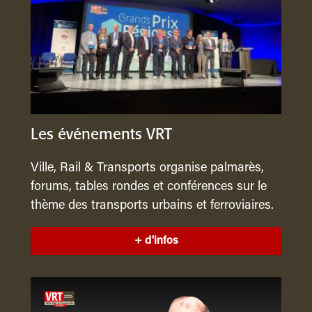
Les événements VRT
Ville, Rail & Transports organise palmarès,
forums, tables rondes et conférences sur le
thème des transports urbains et ferroviaires.
+ d'infos