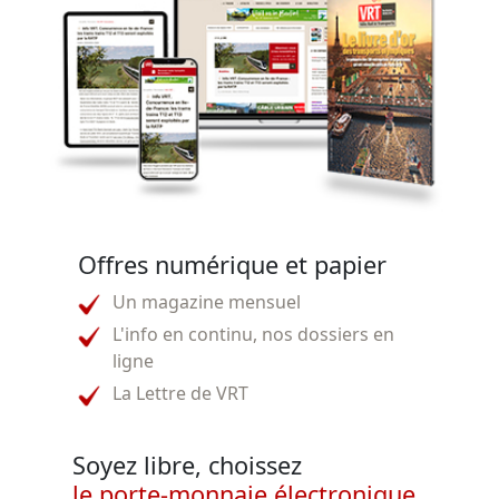
Offres numérique et papier
Un magazine mensuel
L'info en continu, nos dossiers en
ligne
La Lettre de VRT
Soyez libre, choissez
le porte-monnaie électronique