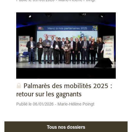
Publié le 09/06/2026 - Marie-Hélène Poingt
Palmarès des mobilités 2025 :
retour sur les gagnants
Publié le 06/01/2026 - Marie-Hélène Poingt
Tous nos dossiers