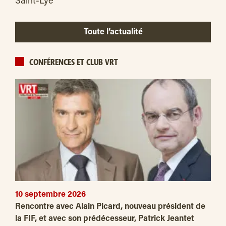
Saint-Lyé
Toute l’actualité
CONFÉRENCES ET CLUB VRT
10 septembre 2026
Rencontre avec Alain Picard, nouveau président de
la FIF, et avec son prédécesseur, Patrick Jeantet