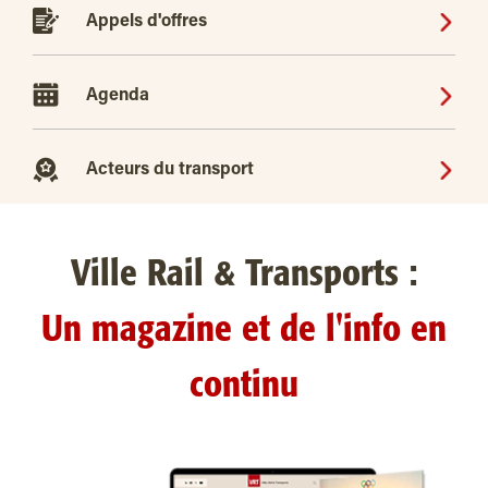
Appels d'offres
Agenda
Acteurs du transport
Ville Rail & Transports :
Un magazine et de l'info en
continu