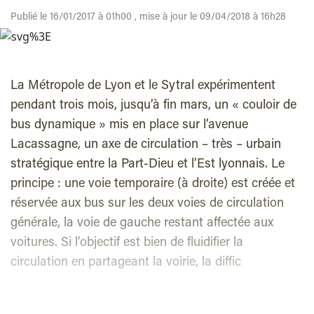
Publié le 16/01/2017 à 01h00 , mise à jour le 09/04/2018 à 16h28
La Métropole de Lyon et le Sytral expérimentent
pendant trois mois, jusqu’à fin mars, un « couloir de
bus dynamique » mis en place sur l’avenue
Lacassagne, un axe de circulation – très – urbain
stratégique entre la Part-Dieu et l’Est lyonnais. Le
principe : une voie temporaire (à droite) est créée et
réservée aux bus sur les deux voies de circulation
générale, la voie de gauche restant affectée aux
voitures. Si l’objectif est bien de fluidifier la
circulation en partageant la voirie, la diffic