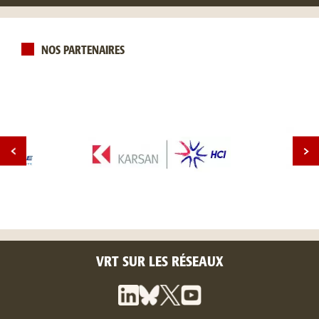
NOS PARTENAIRES
VRT SUR LES RÉSEAUX