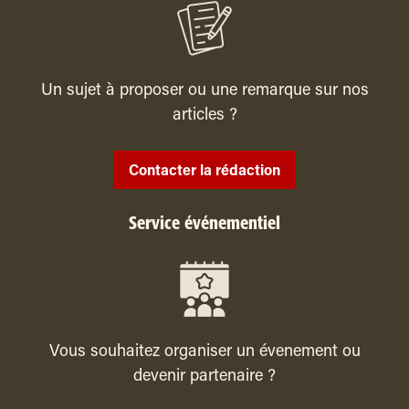
Un sujet à proposer ou une remarque sur nos
articles ?
Contacter la rédaction
Service événementiel
Vous souhaitez organiser un évenement ou
devenir partenaire ?