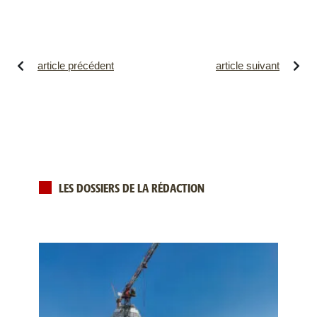
article précédent
article suivant
LES DOSSIERS DE LA RÉDACTION