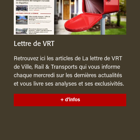
Lettre de VRT
Retrouvez ici les articles de La lettre de VRT
de Ville, Rail & Transports qui vous informe
chaque mercredi sur les dernières actualités
et vous livre ses analyses et ses exclusivités.
+ d'infos