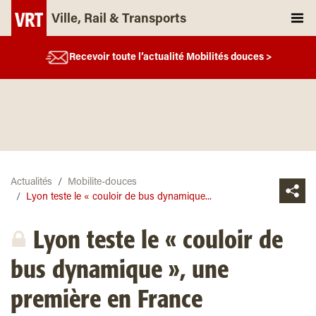
Ville, Rail & Transports
Recevoir toute l’actualité Mobilités douces >
Actualités
Mobilite-douces
Lyon teste le « couloir de bus dynamique...
Lyon teste le « couloir de
bus dynamique », une
première en France