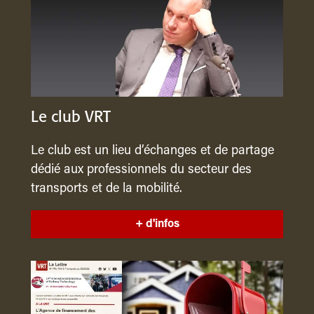
Le club VRT
Le club est un lieu d’échanges et de partage
dédié aux professionnels du secteur des
transports et de la mobilité.
+ d'infos