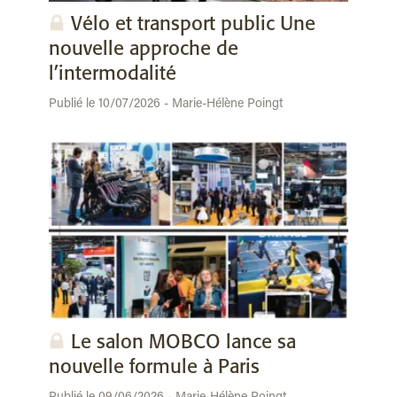
Vélo et transport public Une
nouvelle approche de
l’intermodalité
Publié le 10/07/2026 - Marie-Hélène Poingt
Le salon MOBCO lance sa
nouvelle formule à Paris