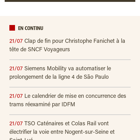
EN CONTINU
21/07
Clap de fin pour Christophe Fanichet à la
tête de SNCF Voyageurs
21/07
Siemens Mobility va automatiser le
prolongement de la ligne 4 de São Paulo
21/07
Le calendrier de mise en concurrence des
trams réexaminé par IDFM
21/07
TSO Caténaires et Colas Rail vont
électrifier la voie entre Nogent-sur-Seine et