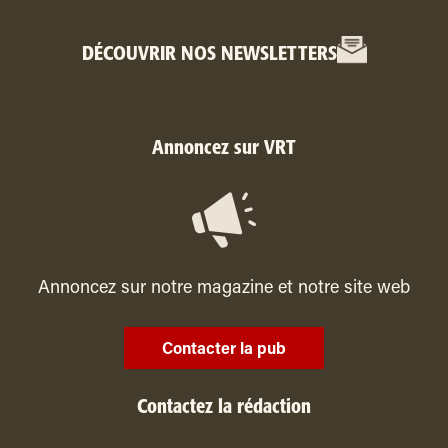
DÉCOUVRIR NOS NEWSLETTERS
Annoncez sur VRT
Annoncez sur notre magazine et notre site web
Contacter la pub
Contactez la rédaction