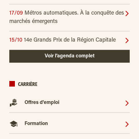
17/09
Métros automatiques. À la conquête des
marchés émergents
15/10
14e Grands Prix de la Région Capitale
Voir l’agenda complet
CARRIÈRE
Offres d'emploi
Formation