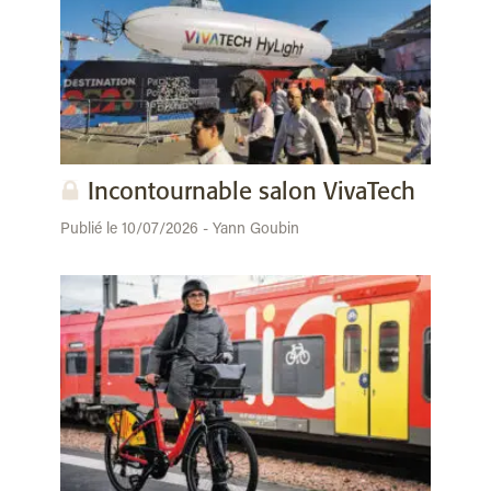
Incontournable salon VivaTech
Publié le 10/07/2026 - Yann Goubin