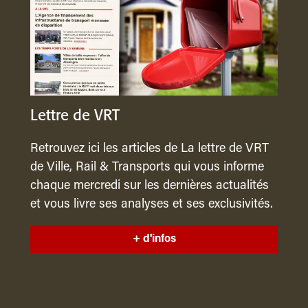
Lettre de VRT
Retrouvez ici les articles de La lettre de VRT
de Ville, Rail & Transports qui vous informe
chaque mercredi sur les dernières actualités
et vous livre ses analyses et ses exclusivités.
+ d'infos