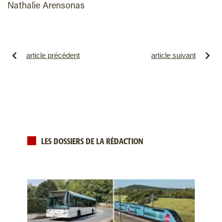
Nathalie Arensonas
article précédent
article suivant
LES DOSSIERS DE LA RÉDACTION