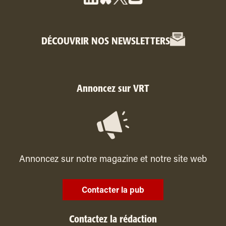
DÉCOUVRIR NOS NEWSLETTERS
Annoncez sur VRT
Annoncez sur notre magazine et notre site web
Contacter la pub
Contactez la rédaction