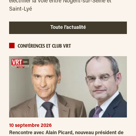
électrifier la voie entre Nogent-sur-Seine et
Saint-Lyé
Toute l’actualité
CONFÉRENCES ET CLUB VRT
10 septembre 2026
Rencontre avec Alain Picard, nouveau président de