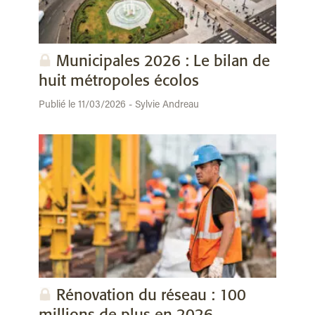
Municipales 2026 : Le bilan de
huit métropoles écolos
Publié le 11/03/2026 - Sylvie Andreau
Rénovation du réseau : 100