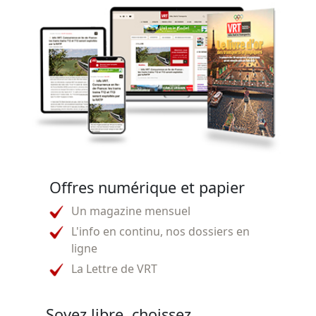
Offres numérique et papier
Un magazine mensuel
L'info en continu, nos dossiers en
ligne
La Lettre de VRT
Soyez libre, choissez