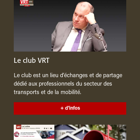
Le club VRT
Le club est un lieu d’échanges et de partage
dédié aux professionnels du secteur des
transports et de la mobilité.
+ d'infos