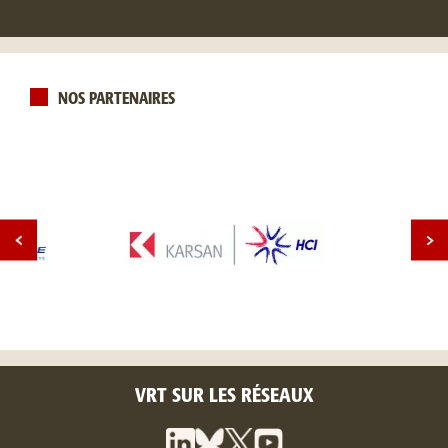
NOS PARTENAIRES
VRT SUR LES RÉSEAUX