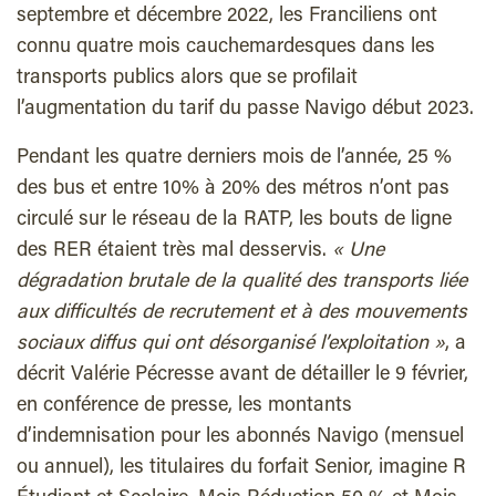
septembre et décembre 2022, les Franciliens ont
connu quatre mois cauchemardesques dans les
transports publics alors que se profilait
l’augmentation du tarif du passe Navigo début 2023.
Pendant les quatre derniers mois de l’année, 25 %
des bus et entre 10% à 20% des métros n’ont pas
circulé sur le réseau de la RATP, les bouts de ligne
des RER étaient très mal desservis.
« Une
dégradation brutale de la qualité des transports liée
aux difficultés de recrutement et à des mouvements
sociaux diffus qui ont désorganisé l’exploitation »
, a
décrit Valérie Pécresse avant de détailler le 9 février,
en conférence de presse, les montants
d’indemnisation pour les abonnés Navigo (mensuel
ou annuel), les titulaires du forfait Senior, imagine R