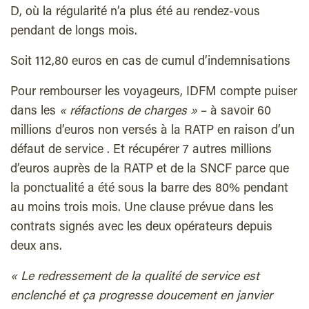
D, où la régularité n’a plus été au rendez-vous
pendant de longs mois.
Soit 112,80 euros en cas de cumul d’indemnisations
Pour rembourser les voyageurs, IDFM compte puiser
dans les
« réfactions de charges »
– à savoir 60
millions d’euros non versés à la RATP en raison d’un
défaut de service . Et récupérer 7 autres millions
d’euros auprès de la RATP et de la SNCF parce que
la ponctualité a été sous la barre des 80% pendant
au moins trois mois. Une clause prévue dans les
contrats signés avec les deux opérateurs depuis
deux ans.
« Le redressement de la qualité de service est
enclenché et ça progresse doucement en janvier