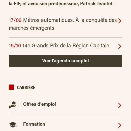
la FIF, et avec son prédécesseur, Patrick Jeantet
17/09
Métros automatiques. À la conquête des
marchés émergents
15/10
14e Grands Prix de la Région Capitale
Voir l’agenda complet
CARRIÈRE
Offres d'emploi
Formation