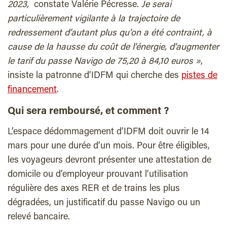
2023,
constate Valérie Pécresse.
Je serai
particulièrement vigilante à la trajectoire de
redressement d’autant plus qu’on a été contraint, à
cause de la hausse du coût de l’énergie, d’augmenter
le tarif du passe Navigo de 75,20 à 84,10 euros »
,
insiste la patronne d’IDFM qui cherche des
pistes de
financement
.
Qui sera remboursé, et comment ?
L’espace dédommagement d’IDFM doit ouvrir le 14
mars pour une durée d’un mois. Pour être éligibles,
les voyageurs devront présenter une attestation de
domicile ou d’employeur prouvant l’utilisation
régulière des axes RER et de trains les plus
dégradées, un justificatif du passe Navigo ou un
relevé bancaire.