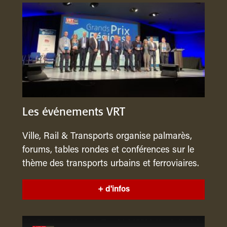
Les événements VRT
Ville, Rail & Transports organise palmarès,
forums, tables rondes et conférences sur le
thème des transports urbains et ferroviaires.
+ d'infos