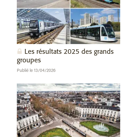
Les résultats 2025 des grands
groupes
Publié le 13/04/2026