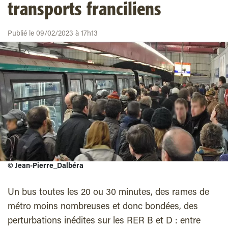
transports franciliens
Publié le 09/02/2023 à 17h13
©
Jean-Pierre_Dalbéra
Un bus toutes les 20 ou 30 minutes, des rames de
métro moins nombreuses et donc bondées, des
perturbations inédites sur les RER B et D : entre