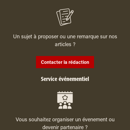
Un sujet à proposer ou une remarque sur nos
articles ?
Contacter la rédaction
Service événementiel
Vous souhaitez organiser un évenement ou
devenir partenaire ?