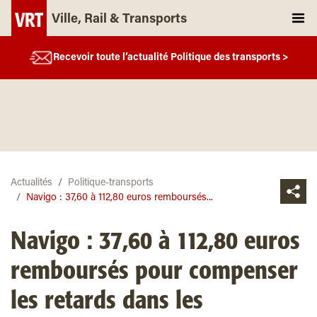
Ville, Rail & Transports
Recevoir toute l’actualité Politique des transports >
Actualités
Politique-transports
Navigo : 37,60 à 112,80 euros remboursés...
Navigo : 37,60 à 112,80 euros
remboursés pour compenser
les retards dans les