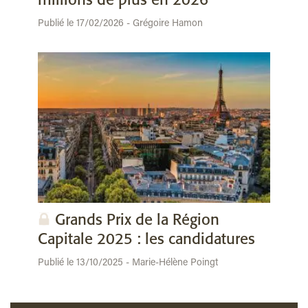
millions de plus en 2026
Publié le 17/02/2026 - Grégoire Hamon
Grands Prix de la Région
Capitale 2025 : les candidatures
Publié le 13/10/2025 - Marie-Hélène Poingt