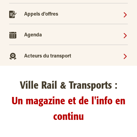
Appels d'offres
Agenda
Acteurs du transport
Ville Rail & Transports :
Un magazine et de l'info en
continu