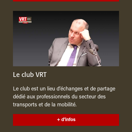
Le club VRT
Le club est un lieu d’échanges et de partage
dédié aux professionnels du secteur des
transports et de la mobilité.
+ d'infos