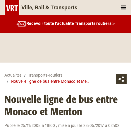
Ville, Rail & Transports
Recevoir toute l’actualité Transports routiers >
Actualités
Transports-routiers
Nouvelle ligne de bus entre Monaco et Me...
Nouvelle ligne de bus entre
Monaco et Menton
Publié le 25/11/2008 à 11h00 , mise à jour le 23/05/2017 à 02h02