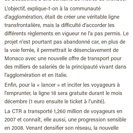
L’objectif, explique-t-on à la communauté
d’agglomération, était de créer une véritable ligne
transfrontalière, mais la difficulté d’accorder les
différents règlements en vigueur ne l’a pas permis. Le
projet n’est pourtant pas abandonné car, en plus de
la voie ferrée, il permettrait le désenclavement de
Monaco avec une nouvelle offre de transport pour
des milliers de salariés de la principauté vivant dans
l’agglomération et en Italie.
Enfin, pour la « lancer » et inciter les voyageurs à
l’emprunter, la ligne 18 sera gratuite durant le mois
décembre (1 euro ensuite le ticket à l’unité).
La CTR a transporté 1,260 million de voyageurs en
2007 et connaît, elle aussi, une progression sensible
en 2008. Venant densifier son réseau, la nouvelle