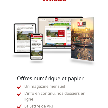
Offres numérique et papier
Un magazine mensuel
L'info en continu, nos dossiers en
ligne
La Lettre de VRT