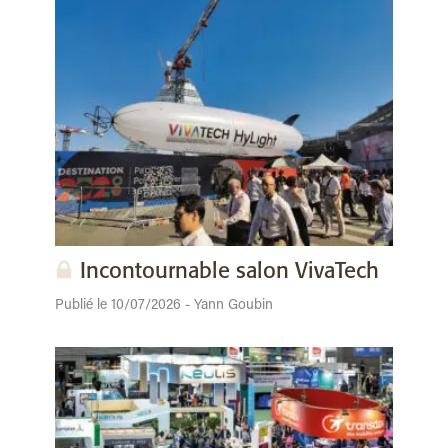
Incontournable salon VivaTech
Publié le 10/07/2026 - Yann Goubin