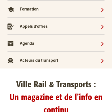
Formation
Appels d'offres
Agenda
Acteurs du transport
Ville Rail & Transports :
Un magazine et de l'info en
continu