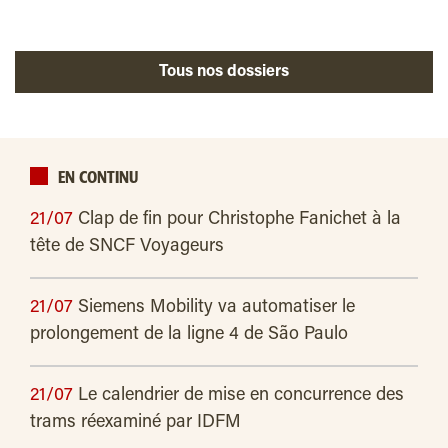
Tous nos dossiers
EN CONTINU
21/07
Clap de fin pour Christophe Fanichet à la
tête de SNCF Voyageurs
21/07
Siemens Mobility va automatiser le
prolongement de la ligne 4 de São Paulo
21/07
Le calendrier de mise en concurrence des
trams réexaminé par IDFM