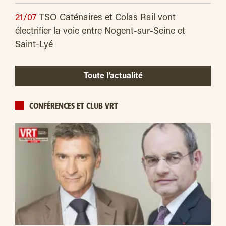
21/07
TSO Caténaires et Colas Rail vont
électrifier la voie entre Nogent-sur-Seine et
Saint-Lyé
Toute l’actualité
CONFÉRENCES ET CLUB VRT