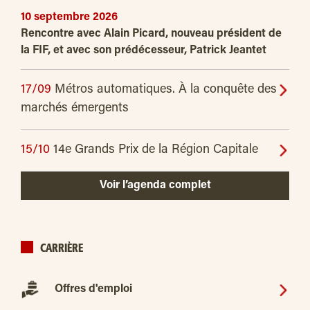
10 septembre 2026
Rencontre avec Alain Picard, nouveau président de
la FIF, et avec son prédécesseur, Patrick Jeantet
17/09
Métros automatiques. À la conquête des
marchés émergents
15/10
14e Grands Prix de la Région Capitale
Voir l’agenda complet
CARRIÈRE
Offres d'emploi