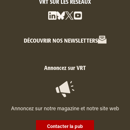
VRT SUR LES RÉSEAUX
DÉCOUVRIR NOS NEWSLETTERS
Annoncez sur VRT
Annoncez sur notre magazine et notre site web
Contacter la pub