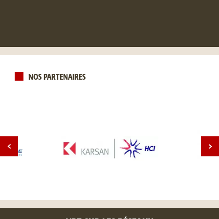
NOS PARTENAIRES