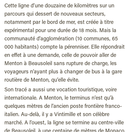
Cette ligne d’une douzaine de kilomètres sur un
parcours qui dessert de nouveaux secteurs,
notamment par le bord de mer, est créée à titre
expérimental pour une durée de 18 mois. Mais la
communauté d’agglomération (10 communes, 65
000 habitants) compte la pérenniser. Elle répondrait
en effet à une demande, celle de pouvoir aller de
Menton à Beausoleil sans rupture de charge, les
voyageurs n’ayant plus à changer de bus à la gare
routière de Menton, qu’elle évite.
Son tracé a aussi une vocation touristique, voire
internationale. A Menton, le terminus n’est qu’à
quelques mètres de l’ancien poste frontière franco-
italien. Au-delà, il y a Vintimille et son célèbre
marché. A l’ouest, la ligne se termine au centre-ville
de Beausoleil, à une centaine de mètres de Monaco.