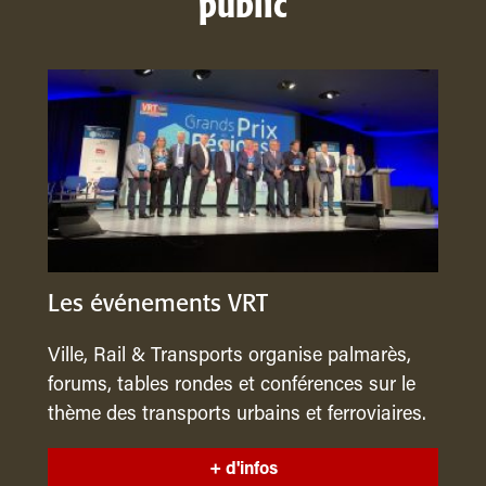
public
Les événements VRT
Ville, Rail & Transports organise palmarès,
forums, tables rondes et conférences sur le
thème des transports urbains et ferroviaires.
+ d'infos