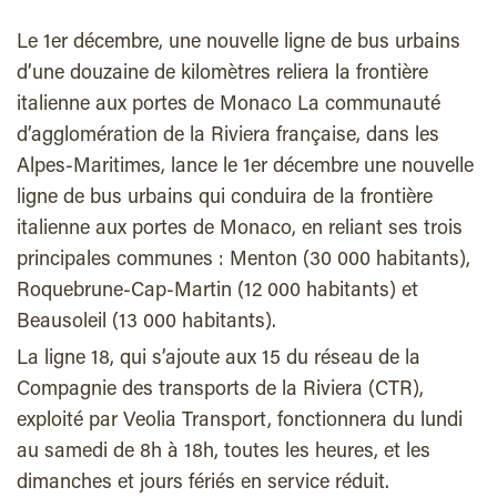
Le 1er décembre, une nouvelle ligne de bus urbains
d’une douzaine de kilomètres reliera la frontière
italienne aux portes de Monaco La communauté
d’agglomération de la Riviera française, dans les
Alpes-Maritimes, lance le 1er décembre une nouvelle
ligne de bus urbains qui conduira de la frontière
italienne aux portes de Monaco, en reliant ses trois
principales communes : Menton (30 000 habitants),
Roquebrune-Cap-Martin (12 000 habitants) et
Beausoleil (13 000 habitants).
La ligne 18, qui s’ajoute aux 15 du réseau de la
Compagnie des transports de la Riviera (CTR),
exploité par Veolia Transport, fonctionnera du lundi
au samedi de 8h à 18h, toutes les heures, et les
dimanches et jours fériés en service réduit.