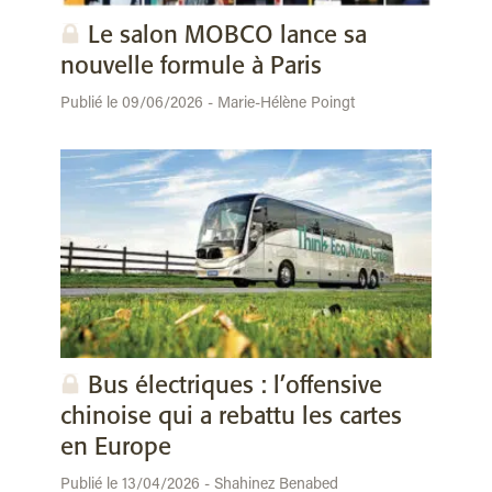
Le salon MOBCO lance sa
nouvelle formule à Paris
Publié le 09/06/2026 - Marie-Hélène Poingt
Bus électriques : l’offensive
chinoise qui a rebattu les cartes
en Europe
Publié le 13/04/2026 - Shahinez Benabed