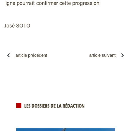
ligne pourrait confirmer cette progression.
José SOTO
article précédent
article suivant
LES DOSSIERS DE LA RÉDACTION