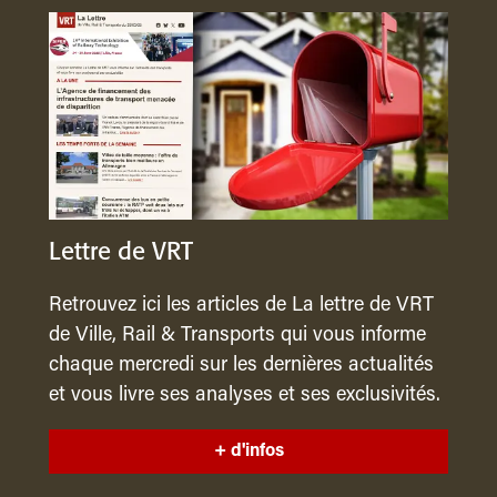
Lettre de VRT
Retrouvez ici les articles de La lettre de VRT
de Ville, Rail & Transports qui vous informe
chaque mercredi sur les dernières actualités
et vous livre ses analyses et ses exclusivités.
+ d'infos