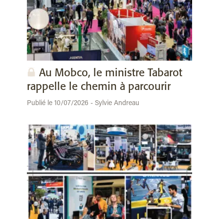
Au Mobco, le ministre Tabarot
rappelle le chemin à parcourir
Publié le 10/07/2026 - Sylvie Andreau