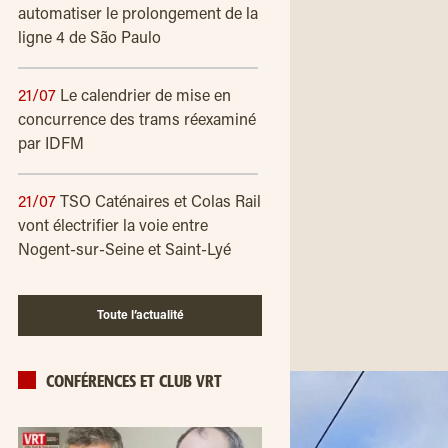
automatiser le prolongement de la
ligne 4 de São Paulo
21/07
Le calendrier de mise en
concurrence des trams réexaminé
par IDFM
21/07
TSO Caténaires et Colas Rail
vont électrifier la voie entre
Nogent-sur-Seine et Saint-Lyé
Toute l’actualité
CONFÉRENCES ET CLUB VRT