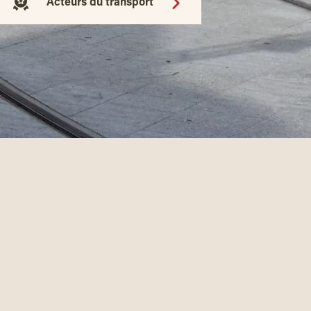
Acteurs du transport