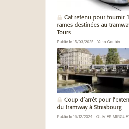
Caf retenu pour fournir 
rames destinées au tramwa
Tours
Publié le 15/03/2025 - Yann Goubin
Coup d’arrêt pour l’exte
du tramway à Strasbourg
Publié le 16/12/2024 - OLIVIER MIRGUE