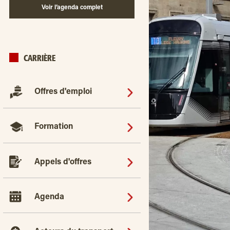
Voir l’agenda complet
CARRIÈRE
Offres d'emploi
Formation
Appels d'offres
Agenda