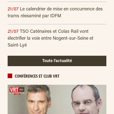
21/07
Le calendrier de mise en concurrence des
trams réexaminé par IDFM
21/07
TSO Caténaires et Colas Rail vont
électrifier la voie entre Nogent-sur-Seine et
Saint-Lyé
Toute l’actualité
CONFÉRENCES ET CLUB VRT