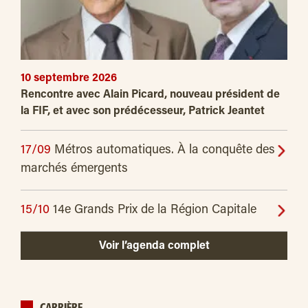
10 septembre 2026
Rencontre avec Alain Picard, nouveau président de
la FIF, et avec son prédécesseur, Patrick Jeantet
17/09
Métros automatiques. À la conquête des
marchés émergents
15/10
14e Grands Prix de la Région Capitale
Voir l’agenda complet