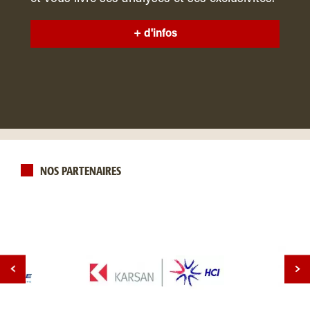
+ d'infos
NOS PARTENAIRES