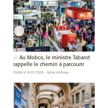
Au Mobco, le ministre Tabarot
rappelle le chemin à parcourir
Publié le 10/07/2026 - Sylvie Andreau