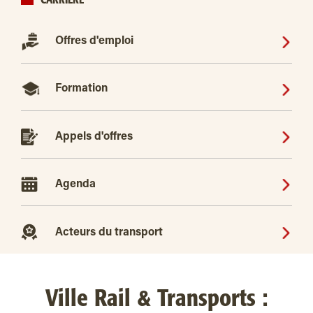
CARRIÈRE
Offres d'emploi
Formation
Appels d'offres
Agenda
Acteurs du transport
Ville Rail & Transports :