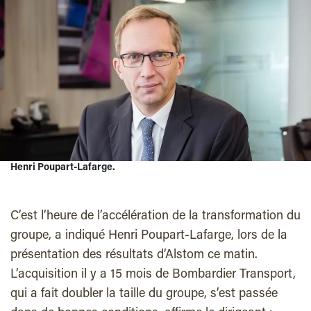
Henri Poupart-Lafarge.
C’est l’heure de l’accélération de la transformation du
groupe, a indiqué Henri Poupart-Lafarge, lors de la
présentation des résultats d’Alstom ce matin.
L’acquisition il y a 15 mois de Bombardier Transport,
qui a fait doubler la taille du groupe, s’est passée