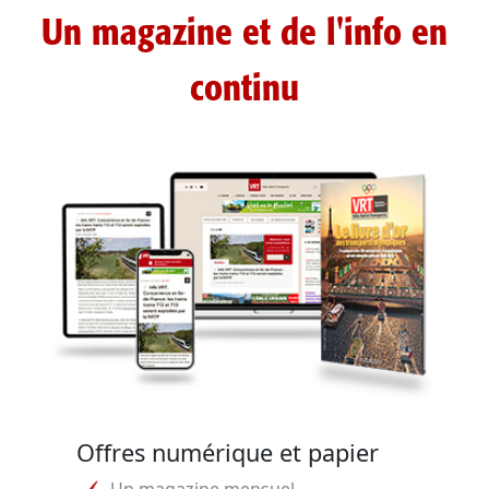
Un magazine et de l'info en
continu
Offres numérique et papier
Un magazine mensuel