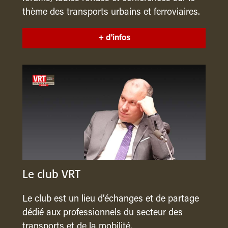
thème des transports urbains et ferroviaires.
+ d'infos
Le club VRT
Le club est un lieu d’échanges et de partage
dédié aux professionnels du secteur des
transports et de la mobilité.