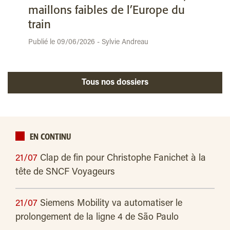
maillons faibles de l’Europe du
train
Publié le 09/06/2026 - Sylvie Andreau
Tous nos dossiers
EN CONTINU
21/07
Clap de fin pour Christophe Fanichet à la
tête de SNCF Voyageurs
21/07
Siemens Mobility va automatiser le
prolongement de la ligne 4 de São Paulo