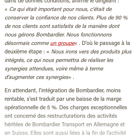
dans de bonnes conditions, affirme le dirigeant :
«
Ce qui était important pour nous, c’était de
conserver la confiance de nos clients. Plus de 90 %
de nos clients sont satisfaits de la manière dont
nous gérons Bombardier. Nous fonctionnons
désormais comme
un groupe
« . D’où le passage à la
deuxième étape : «
Nous irons vers des produits plus
intégrés, ce qui nous permettra de réaliser les
synergies attendues, voire même à terme
d’augmenter ces synergies
« .
En attendant, l’intégration de Bombardier, moins
rentable, s’est traduit par une baisse de la marge
opérationnelle de 5 %. Des charges exceptionnelles
ont concerné des restructurations des activités
héritées de Bombardier Transport en Allemagne et
en Suisse. Elles sont aussi liées à la fin de l’activité