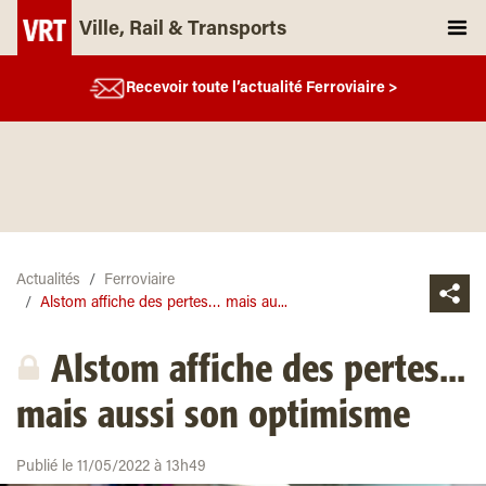
Ville, Rail & Transports
Recevoir toute l’actualité Ferroviaire >
Actualités
Ferroviaire
Alstom affiche des pertes… mais au...
Alstom affiche des pertes...
mais aussi son optimisme
Publié le 11/05/2022 à 13h49