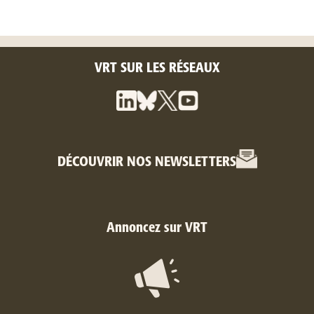
VRT SUR LES RÉSEAUX
DÉCOUVRIR NOS NEWSLETTERS
Annoncez sur VRT