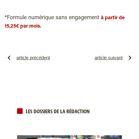
*Formule numérique sans engagement
à partir de
15,25€ par mois.
article précédent
article suivant
LES DOSSIERS DE LA RÉDACTION