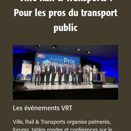
Pour les pros du transport
public
Les événements VRT
Ville, Rail & Transports organise palmarès,
forums, tables rondes et conférences sur le