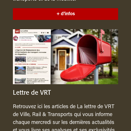
+ d'infos
Lettre de VRT
Retrouvez ici les articles de La lettre de VRT
de Ville, Rail & Transports qui vous informe
chaque mercredi sur les dernières actualités
et vous livre ses analyses et ses exclusivités.