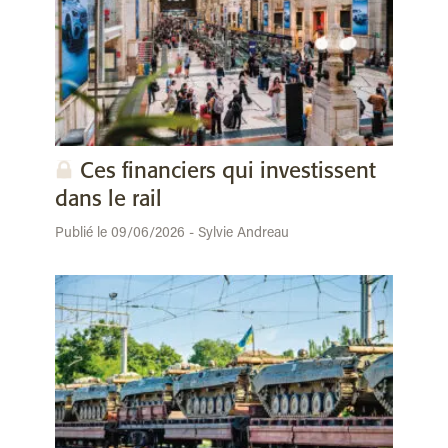
Ces financiers qui investissent
dans le rail
Publié le 09/06/2026 - Sylvie Andreau