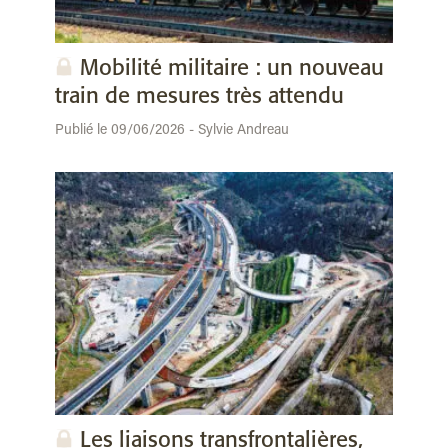
Mobilité militaire : un nouveau
train de mesures très attendu
Publié le 09/06/2026 - Sylvie Andreau
Les liaisons transfrontalières,