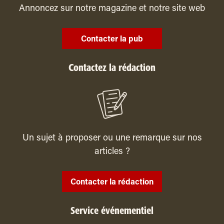
Annoncez sur notre magazine et notre site web
Contacter la pub
Contactez la rédaction
Un sujet à proposer ou une remarque sur nos
articles ?
Contacter la rédaction
Service événementiel