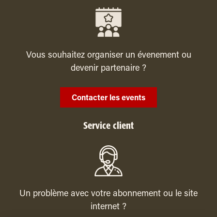
Vous souhaitez organiser un évenement ou
devenir partenaire ?
Contacter les events
Service client
Un problème avec votre abonnement ou le site
internet ?