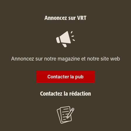
Annoncez sur VRT
Annoncez sur notre magazine et notre site web
Contacter la pub
Contactez la rédaction