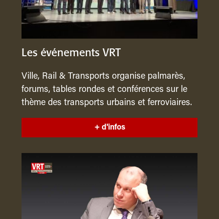
Les événements VRT
Ville, Rail & Transports organise palmarès,
forums, tables rondes et conférences sur le
thème des transports urbains et ferroviaires.
+ d'infos