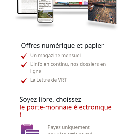
Offres numérique et papier
Un magazine mensuel
L'info en continu, nos dossiers en
ligne
La Lettre de VRT
Soyez libre, choissez
le porte-monnaie électronique
!
Payez uniquement