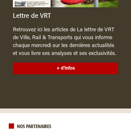
Lettre de VRT
Retrouvez ici les articles de La lettre de VRT
de Ville, Rail & Transports qui vous informe
chaque mercredi sur les dernières actualités
et vous livre ses analyses et ses exclusivités.
+ d'infos
NOS PARTENAIRES