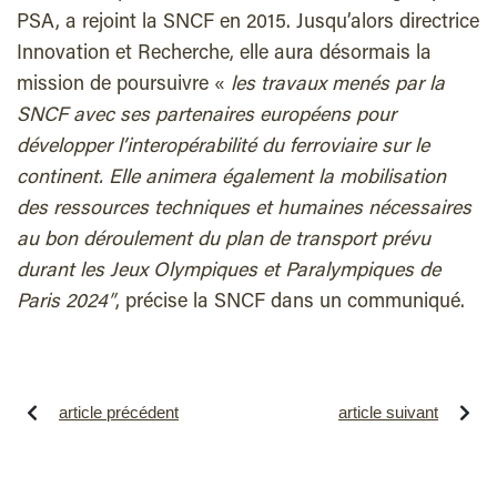
PSA, a rejoint la SNCF en 2015. Jusqu’alors directrice
Innovation et Recherche, elle aura désormais la
mission de poursuivre «
les travaux menés par la
SNCF avec ses partenaires européens pour
développer l’interopérabilité du ferroviaire sur le
continent. Elle animera également la mobilisation
des ressources techniques et humaines nécessaires
au bon déroulement du plan de transport prévu
durant les Jeux Olympiques et Paralympiques de
Paris 2024″
, précise la SNCF dans un communiqué.
article précédent
article suivant