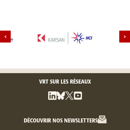
VRT SUR LES RÉSEAUX
DÉCOUVRIR NOS NEWSLETTERS