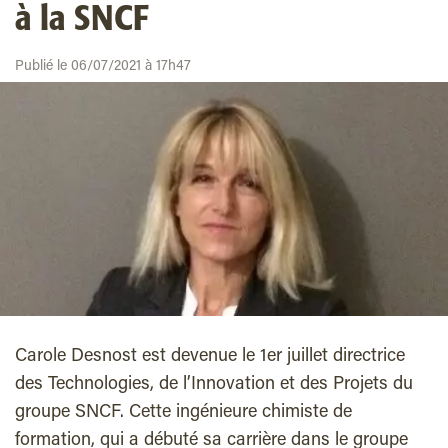
à la SNCF
Publié le 06/07/2021 à 17h47
Carole Desnost est devenue le 1er juillet directrice
des Technologies, de l’Innovation et des Projets du
groupe SNCF. Cette ingénieure chimiste de
formation, qui a débuté sa carrière dans le groupe