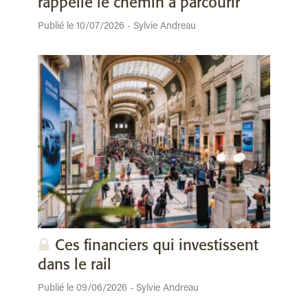
rappelle le chemin à parcourir
Publié le 10/07/2026 - Sylvie Andreau
Ces financiers qui investissent
dans le rail
Publié le 09/06/2026 - Sylvie Andreau