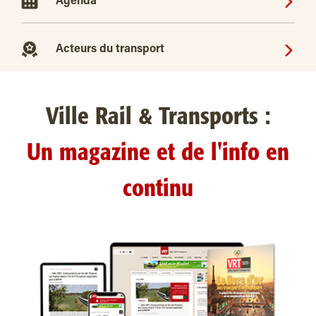
Agenda
Acteurs du transport
Ville Rail & Transports :
Un magazine et de l'info en
continu