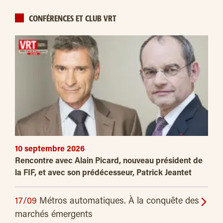
CONFÉRENCES ET CLUB VRT
10 septembre 2026
Rencontre avec Alain Picard, nouveau président de
la FIF, et avec son prédécesseur, Patrick Jeantet
17/09
Métros automatiques. À la conquête des
marchés émergents