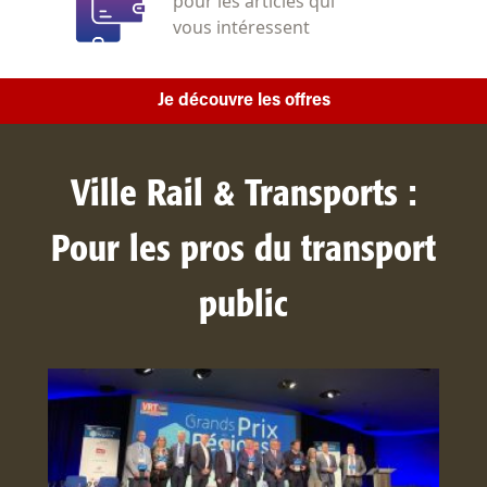
pour les articles qui
vous intéressent
Je découvre les offres
Ville Rail & Transports :
Pour les pros du transport
public