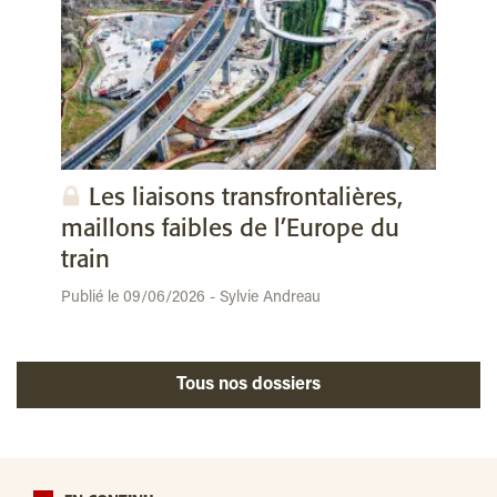
Les liaisons transfrontalières,
maillons faibles de l’Europe du
train
Publié le 09/06/2026 - Sylvie Andreau
Tous nos dossiers