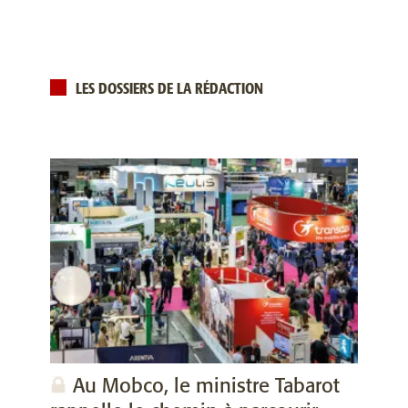
LES DOSSIERS DE LA RÉDACTION
Au Mobco, le ministre Tabarot