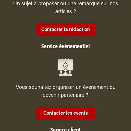
Un sujet à proposer ou une remarque sur nos
articles ?
Contacter la rédaction
Service événementiel
Vous souhaitez organiser un évenement ou
devenir partenaire ?
Contacter les events
Service client