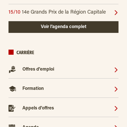
15/10
14e Grands Prix de la Région Capitale
Voir l’agenda complet
CARRIÈRE
Offres d'emploi
Formation
Appels d'offres