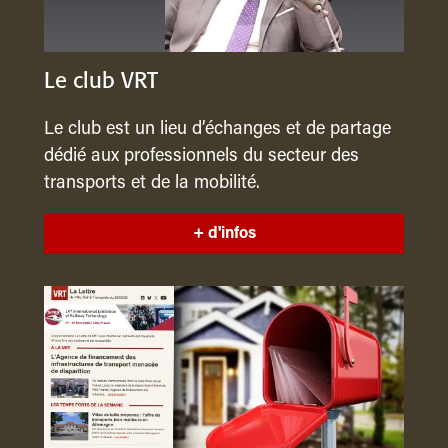
Le club VRT
Le club est un lieu d’échanges et de partage
dédié aux professionnels du secteur des
transports et de la mobilité.
+ d'infos