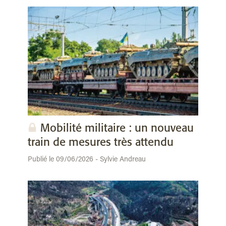
Mobilité militaire : un nouveau
train de mesures très attendu
Publié le 09/06/2026 - Sylvie Andreau