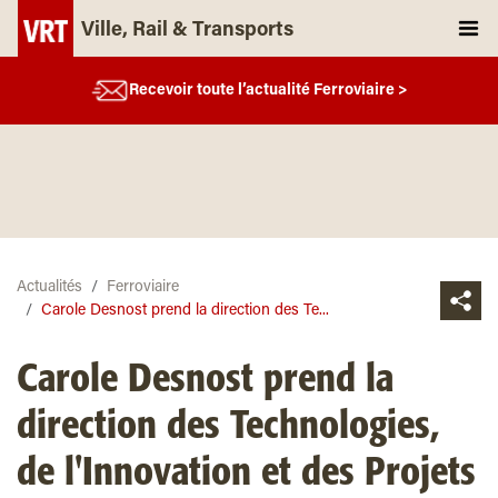
Ville, Rail & Transports
Recevoir toute l’actualité Ferroviaire >
Actualités
Ferroviaire
Carole Desnost prend la direction des Te...
Carole Desnost prend la
direction des Technologies,
de l'Innovation et des Projets