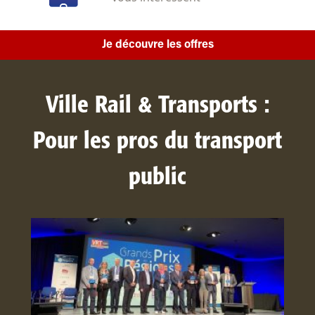
Je découvre les offres
Ville Rail & Transports :
Pour les pros du transport
public