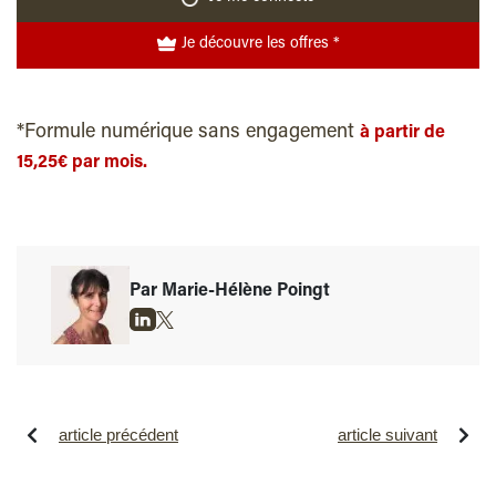
Je découvre les offres *
*Formule numérique sans engagement
à partir de
15,25€ par mois.
Par Marie-Hélène Poingt
article précédent
article suivant