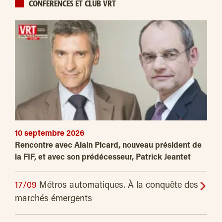
CONFÉRENCES ET CLUB VRT
10 septembre 2026
Rencontre avec Alain Picard, nouveau président de
la FIF, et avec son prédécesseur, Patrick Jeantet
17/09
Métros automatiques. À la conquête des
marchés émergents