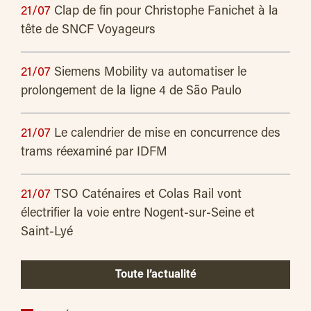
21/07
Clap de fin pour Christophe Fanichet à la
tête de SNCF Voyageurs
21/07
Siemens Mobility va automatiser le
prolongement de la ligne 4 de São Paulo
21/07
Le calendrier de mise en concurrence des
trams réexaminé par IDFM
21/07
TSO Caténaires et Colas Rail vont
électrifier la voie entre Nogent-sur-Seine et
Saint-Lyé
Toute l’actualité