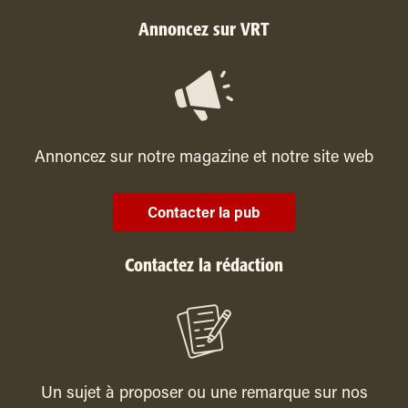
Annoncez sur VRT
Annoncez sur notre magazine et notre site web
Contacter la pub
Contactez la rédaction
Un sujet à proposer ou une remarque sur nos