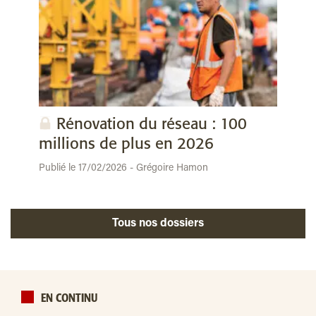
Rénovation du réseau : 100
millions de plus en 2026
Publié le 17/02/2026 - Grégoire Hamon
Tous nos dossiers
EN CONTINU