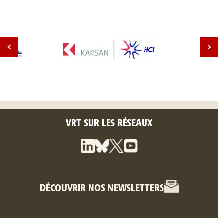
VRT SUR LES RÉSEAUX
DÉCOUVRIR NOS NEWSLETTERS