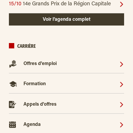
15/10
14e Grands Prix de la Région Capitale
Voir l’agenda complet
CARRIÈRE
Offres d'emploi
Formation
Appels d'offres
Agenda