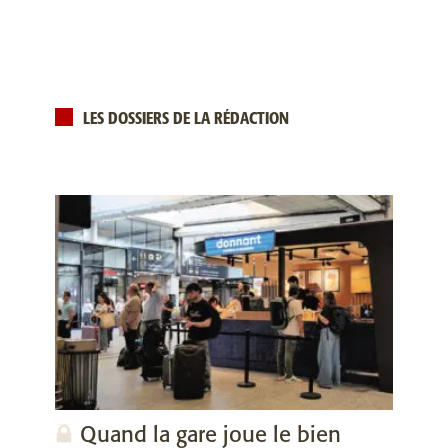
LES DOSSIERS DE LA RÉDACTION
Quand la gare joue le bien