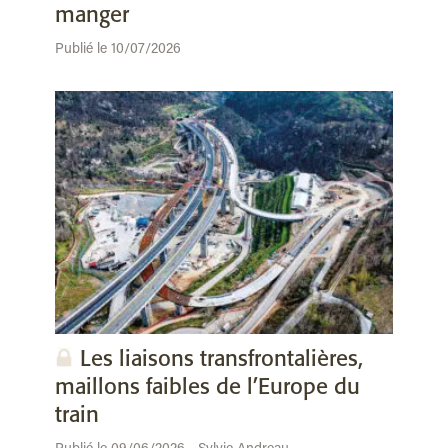
manger
Publié le 10/07/2026
Les liaisons transfrontalières,
maillons faibles de l’Europe du
train