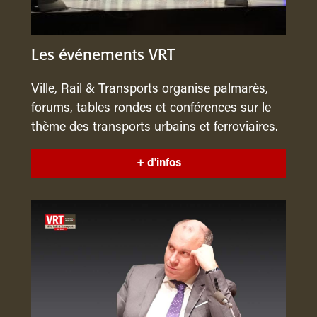
Les événements VRT
Ville, Rail & Transports organise palmarès,
forums, tables rondes et conférences sur le
thème des transports urbains et ferroviaires.
+ d'infos