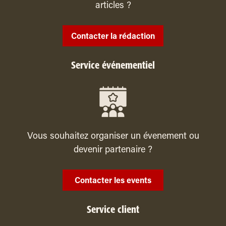
articles ?
Contacter la rédaction
Service événementiel
Vous souhaitez organiser un évenement ou
devenir partenaire ?
Contacter les events
Service client