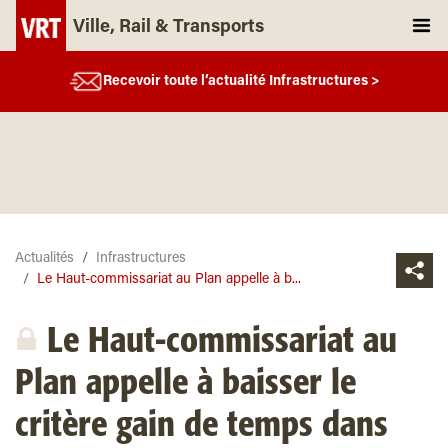
Ville, Rail & Transports
Recevoir toute l’actualité Infrastructures >
Actualités
Infrastructures
Le Haut-commissariat au Plan appelle à b...
Le Haut-commissariat au
Plan appelle à baisser le
critère gain de temps dans