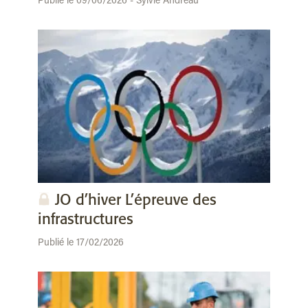
Publié le 09/06/2026 - Sylvie Andreau
JO d’hiver L’épreuve des
infrastructures
Publié le 17/02/2026