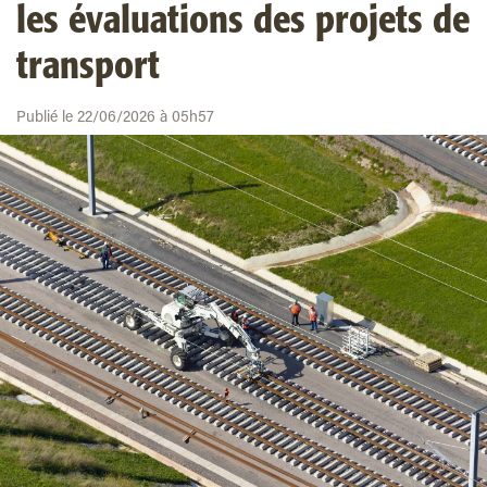
les évaluations des projets de
transport
Publié le 22/06/2026 à 05h57