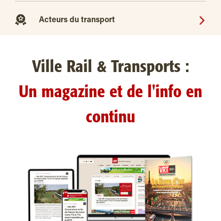
Acteurs du transport
Ville Rail & Transports :
Un magazine et de l'info en
continu