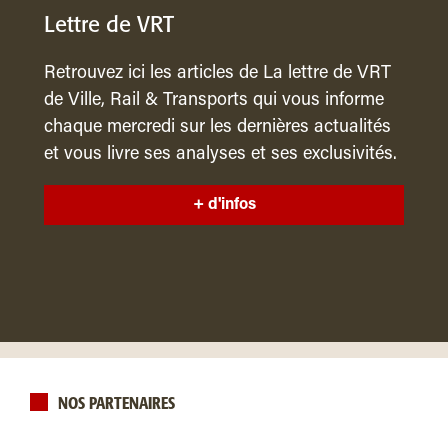
Lettre de VRT
Retrouvez ici les articles de La lettre de VRT
de Ville, Rail & Transports qui vous informe
chaque mercredi sur les dernières actualités
et vous livre ses analyses et ses exclusivités.
+ d'infos
NOS PARTENAIRES