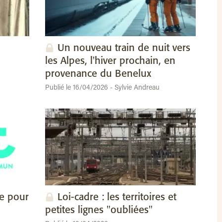
Un nouveau train de nuit vers
les Alpes, l'hiver prochain, en
provenance du Benelux
Publié le 16/04/2026 - Sylvie Andreau
re pour
Loi-cadre : les territoires et
petites lignes "oubliées"