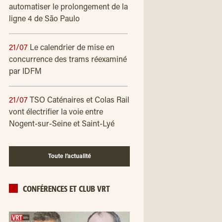
automatiser le prolongement de la
ligne 4 de São Paulo
21/07
Le calendrier de mise en
concurrence des trams réexaminé
par IDFM
21/07
TSO Caténaires et Colas Rail
vont électrifier la voie entre
Nogent-sur-Seine et Saint-Lyé
Toute l’actualité
CONFÉRENCES ET CLUB VRT