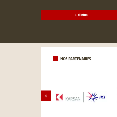
+ d'infos
NOS PARTENAIRES