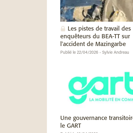
Les pistes de travail des
enquêteurs du BEA-TT sur
l'accident de Mazingarbe
Publié le 22/04/2026 - Sylvie Andreau
Une gouvernance transitoi
le GART