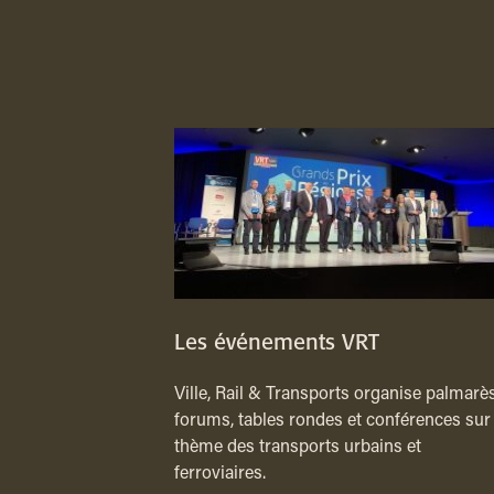
Les événements VRT
Ville, Rail & Transports organise palmarès
forums, tables rondes et conférences sur 
thème des transports urbains et
ferroviaires.