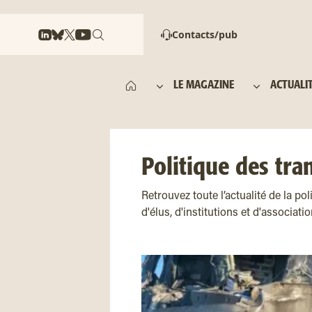
Contacts/pub
LE MAGAZINE
ACTUALI
Politique des tra
Retrouvez toute l’actualité de la po
d'élus, d'institutions et d'associat