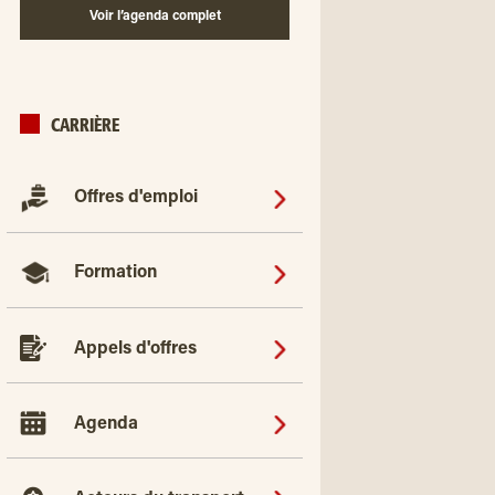
Voir l’agenda complet
CARRIÈRE
Offres d'emploi
Formation
Appels d'offres
Agenda