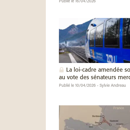
Publié le 16/04/2026
La loi-cadre amendée s
au vote des sénateurs mer
Publié le 10/04/2026 - Sylvie Andreau