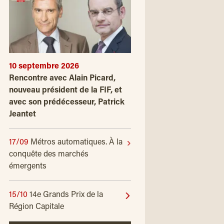
10 septembre 2026
Rencontre avec Alain Picard,
nouveau président de la FIF, et
avec son prédécesseur, Patrick
Jeantet
17/09
Métros automatiques. À la
conquête des marchés
émergents
15/10
14e Grands Prix de la
Région Capitale