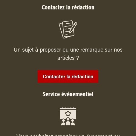
Contactez la rédaction
Un sujet à proposer ou une remarque sur nos
articles ?
Contacter la rédaction
Service événementiel