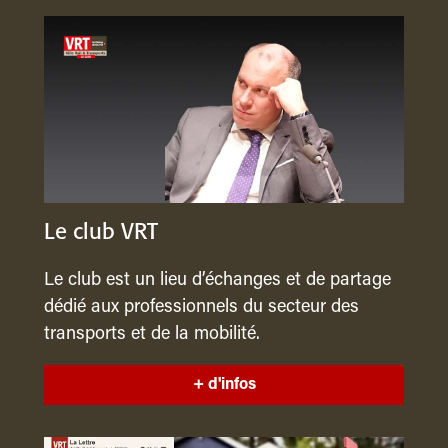
Le club VRT
Le club est un lieu d’échanges et de partage
dédié aux professionnels du secteur des
transports et de la mobilité.
+ d'infos