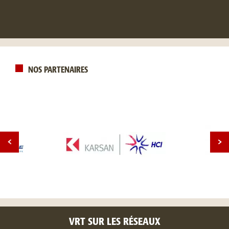
NOS PARTENAIRES
VRT SUR LES RÉSEAUX