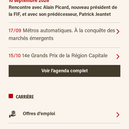
10 septembre 2026
Rencontre avec Alain Picard, nouveau président de
la FIF, et avec son prédécesseur, Patrick Jeantet
17/09
Métros automatiques. À la conquête des
marchés émergents
15/10
14e Grands Prix de la Région Capitale
Voir l’agenda complet
CARRIÈRE
Offres d'emploi