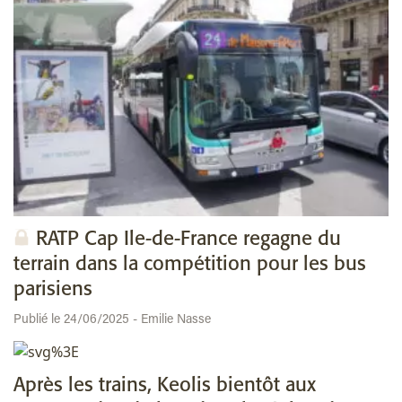
RATP Cap Ile-de-France regagne du
terrain dans la compétition pour les bus
parisiens
Publié le 24/06/2025 - Emilie Nasse
Après les trains, Keolis bientôt aux