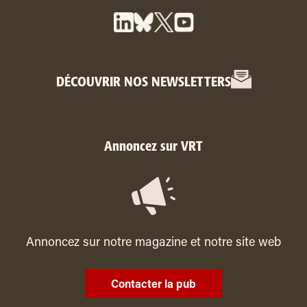
DÉCOUVRIR NOS NEWSLETTERS
Annoncez sur VRT
Annoncez sur notre magazine et notre site web
Contacter la pub