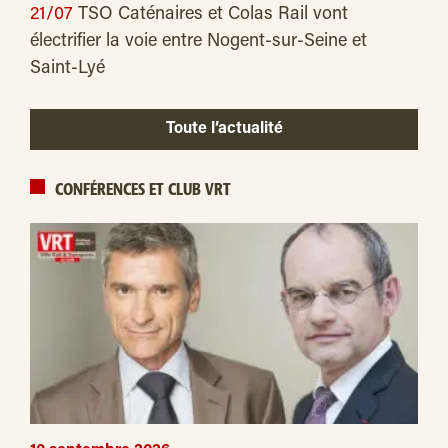
21/07
TSO Caténaires et Colas Rail vont
électrifier la voie entre Nogent-sur-Seine et
Saint-Lyé
Toute l’actualité
CONFÉRENCES ET CLUB VRT