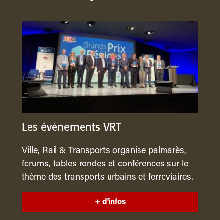
Les événements VRT
Ville, Rail & Transports organise palmarès,
forums, tables rondes et conférences sur le
thème des transports urbains et ferroviaires.
+ d'infos