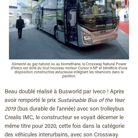
Alimenté au gaz naturel ou au biométhane, le Crossway Natural Power
d'Iveco est doté du tout nouveau moteur Cursor 9 NP et bénéficie d’une
disposition constructive astucieuse intégrant les réservoirs dans le
pavillon.
Beau doublé réalisé à Busworld par Iveco ! Après
avoir remporté le prix
Sustainable Bus of the Year
2019
(bus durable de l’année) avec son trolleybus
Crealis IMC, le constructeur se voyait décerner le
même titre pour 2020, cette fois dans la catégorie
des véhicules interurbains, avec son Crossway