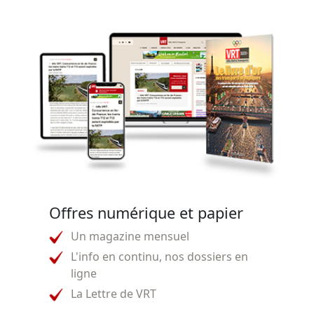
Offres numérique et papier
Un magazine mensuel
L'info en continu, nos dossiers en
ligne
La Lettre de VRT