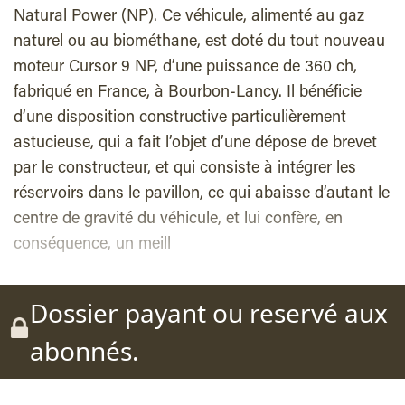
Natural Power (NP). Ce véhicule, alimenté au gaz
naturel ou au biométhane, est doté du tout nouveau
moteur Cursor 9 NP, d’une puissance de 360 ch,
fabriqué en France, à Bourbon-Lancy. Il bénéficie
d’une disposition constructive particulièrement
astucieuse, qui a fait l’objet d’une dépose de brevet
par le constructeur, et qui consiste à intégrer les
réservoirs dans le pavillon, ce qui abaisse d’autant le
centre de gravité du véhicule, et lui confère, en
conséquence, un meill
Dossier payant ou reservé aux
abonnés.