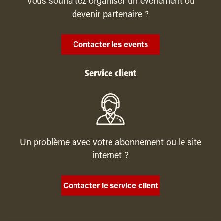
Vous souhaitez organiser un évenement ou
devenir partenaire ?
Contacter les events
Service client
Un problème avec votre abonnement ou le site
internet ?
Contacter le service client