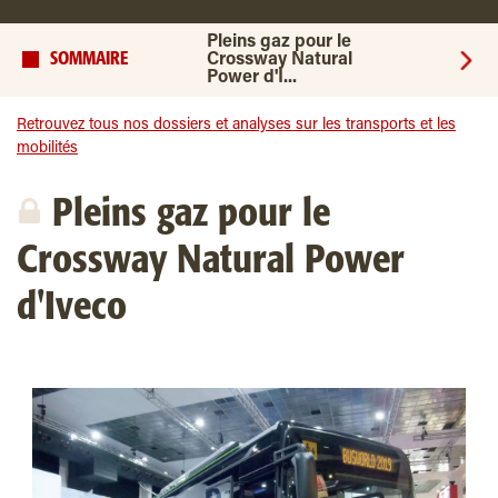
Pleins gaz pour le
SOMMAIRE
Crossway Natural
Power d'I...
Retrouvez tous nos dossiers et analyses sur les transports et les
mobilités
Pleins gaz pour le
Crossway Natural Power
d'Iveco