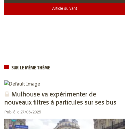
Article suivant
SUR LE MÊME THÈME
Mulhouse va expérimenter de
nouveaux filtres à particules sur ses bus
Publié le 27/06/2025