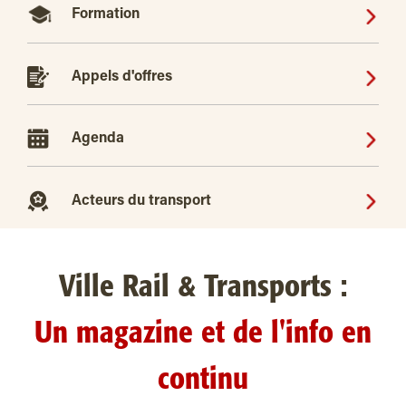
Formation
Appels d'offres
Agenda
Acteurs du transport
Ville Rail & Transports :
Un magazine et de l'info en
continu