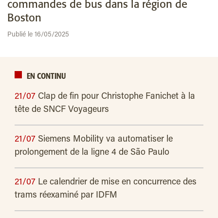
commandes de bus dans la région de
Boston
Publié le 16/05/2025
EN CONTINU
21/07
Clap de fin pour Christophe Fanichet à la
tête de SNCF Voyageurs
21/07
Siemens Mobility va automatiser le
prolongement de la ligne 4 de São Paulo
21/07
Le calendrier de mise en concurrence des
trams réexaminé par IDFM