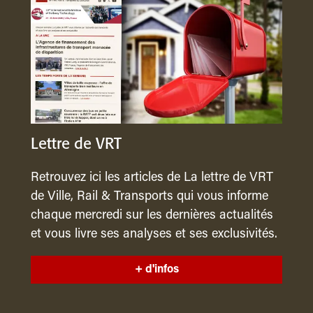
Lettre de VRT
Retrouvez ici les articles de La lettre de VRT
de Ville, Rail & Transports qui vous informe
chaque mercredi sur les dernières actualités
et vous livre ses analyses et ses exclusivités.
+ d'infos