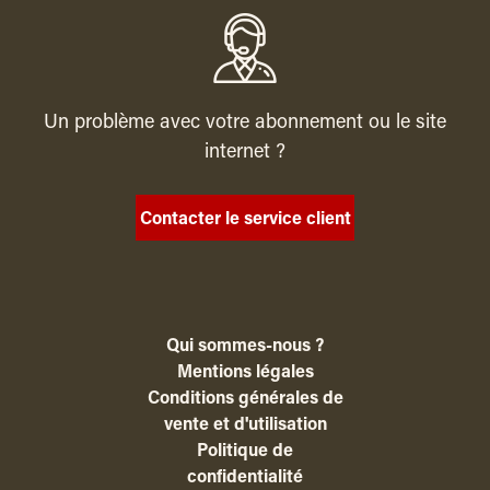
Un problème avec votre abonnement ou le site
internet ?
Contacter le service client
Qui sommes-nous ?
Mentions légales
Conditions générales de
vente et d'utilisation
Politique de
confidentialité