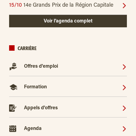
15/10
14e Grands Prix de la Région Capitale
Voir l’agenda complet
CARRIÈRE
Offres d'emploi
Formation
Appels d'offres
Agenda