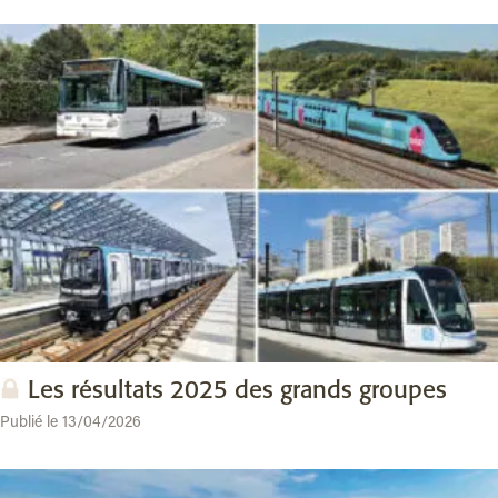
Les résultats 2025 des grands groupes
Publié le 13/04/2026