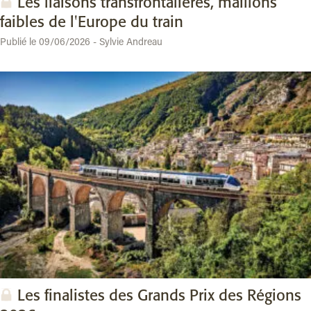
Les liaisons transfrontalières, maillons
faibles de l'Europe du train
Publié le 09/06/2026 - Sylvie Andreau
Les finalistes des Grands Prix des Régions