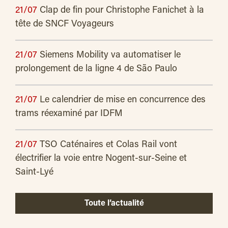
21/07
Clap de fin pour Christophe Fanichet à la
tête de SNCF Voyageurs
21/07
Siemens Mobility va automatiser le
prolongement de la ligne 4 de São Paulo
21/07
Le calendrier de mise en concurrence des
trams réexaminé par IDFM
21/07
TSO Caténaires et Colas Rail vont
électrifier la voie entre Nogent-sur-Seine et
Saint-Lyé
Toute l’actualité