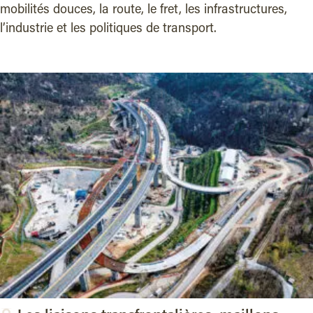
mobilités douces, la route, le fret, les infrastructures,
l’industrie et les politiques de transport.