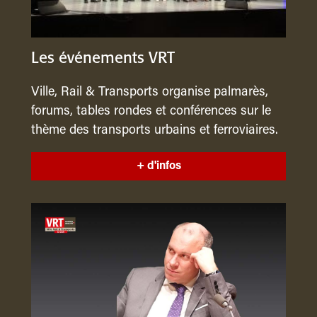
Les événements VRT
Ville, Rail & Transports organise palmarès,
forums, tables rondes et conférences sur le
thème des transports urbains et ferroviaires.
+ d'infos