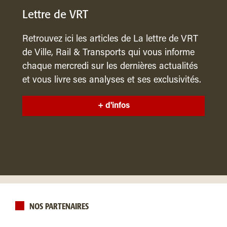
Lettre de VRT
Retrouvez ici les articles de La lettre de VRT
de Ville, Rail & Transports qui vous informe
chaque mercredi sur les dernières actualités
et vous livre ses analyses et ses exclusivités.
+ d'infos
NOS PARTENAIRES