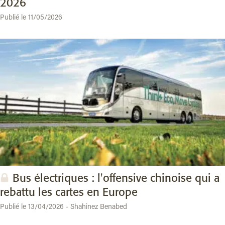
2026
Publié le 11/05/2026
Bus électriques : l'offensive chinoise qui a
rebattu les cartes en Europe
Publié le 13/04/2026 - Shahinez Benabed