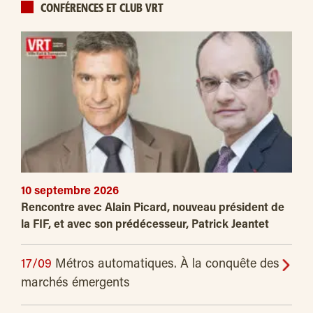
CONFÉRENCES ET CLUB VRT
10 septembre 2026
Rencontre avec Alain Picard, nouveau président de
la FIF, et avec son prédécesseur, Patrick Jeantet
17/09
Métros automatiques. À la conquête des
marchés émergents