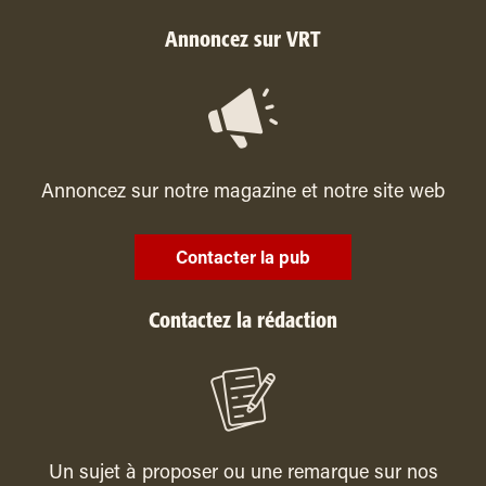
Annoncez sur VRT
Annoncez sur notre magazine et notre site web
Contacter la pub
Contactez la rédaction
Un sujet à proposer ou une remarque sur nos