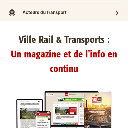
Acteurs du transport
Ville Rail & Transports :
Un magazine et de l'info en
continu