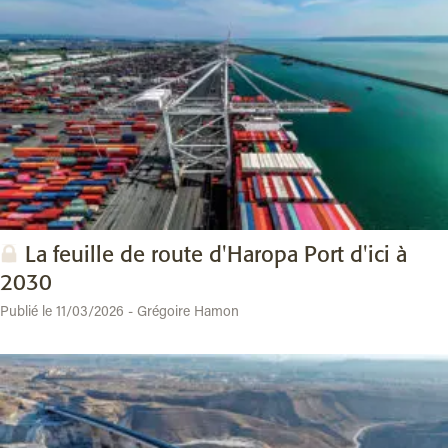
La feuille de route d'Haropa Port d'ici à
2030
Publié le 11/03/2026 - Grégoire Hamon