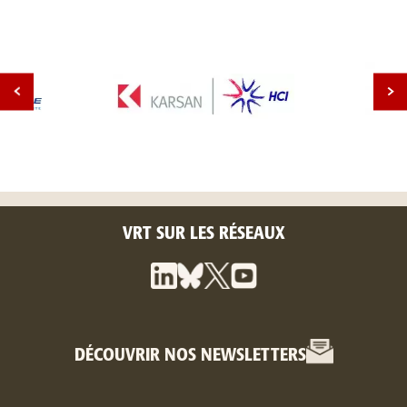
VRT SUR LES RÉSEAUX
DÉCOUVRIR NOS NEWSLETTERS