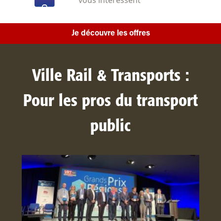
Je découvre les offres
Ville Rail & Transports :
Pour les pros du transport
public