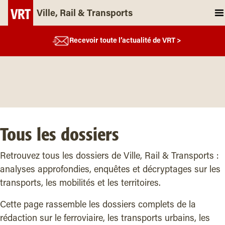
Ville, Rail & Transports
Recevoir toute l’actualité de VRT >
Tous les dossiers
Retrouvez tous les dossiers de Ville, Rail & Transports :
analyses approfondies, enquêtes et décryptages sur les
transports, les mobilités et les territoires.
Cette page rassemble les dossiers complets de la
rédaction sur le ferroviaire, les transports urbains, les