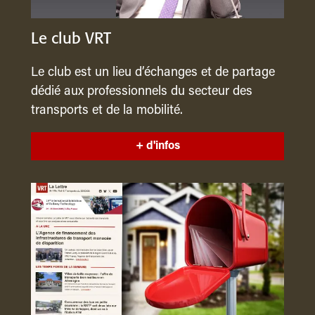
Le club VRT
Le club est un lieu d’échanges et de partage
dédié aux professionnels du secteur des
transports et de la mobilité.
+ d'infos