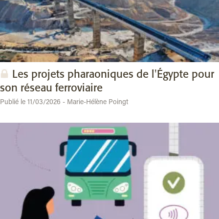
Les projets pharaoniques de l'Égypte pour
son réseau ferroviaire
Publié le 11/03/2026 - Marie-Hélène Poingt