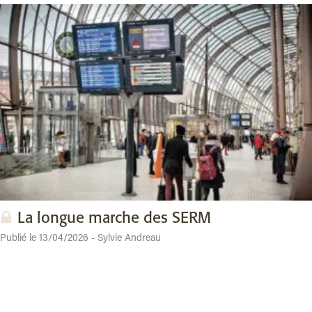
La longue marche des SERM
Publié le 13/04/2026 - Sylvie Andreau