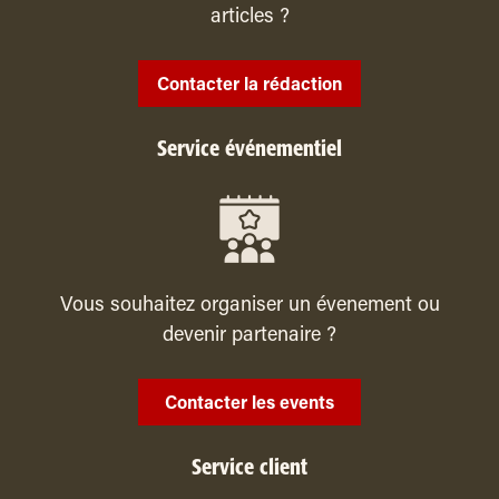
articles ?
Contacter la rédaction
Service événementiel
Vous souhaitez organiser un évenement ou
devenir partenaire ?
Contacter les events
Service client