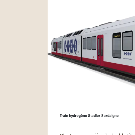
Train hydrogène Stadler Sardaigne