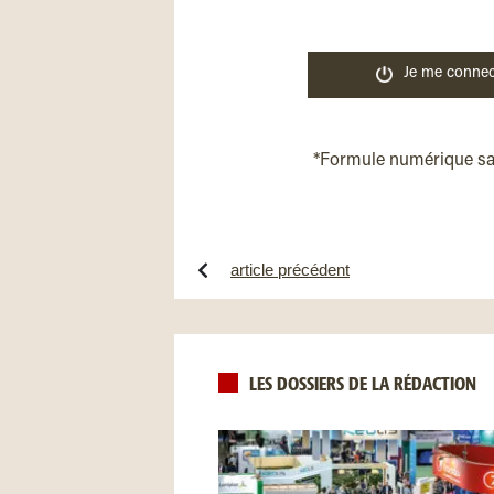
Je me connec
*Formule numérique s
article précédent
LES DOSSIERS DE LA RÉDACTION