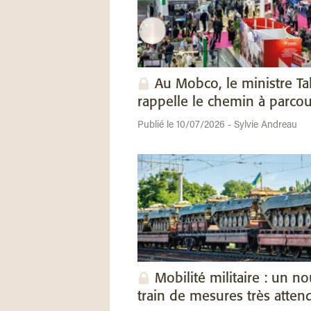
Au Mobco, le ministre Ta
rappelle le chemin à parcou
Publié le 10/07/2026 - Sylvie Andreau
Mobilité militaire : un n
train de mesures très atten