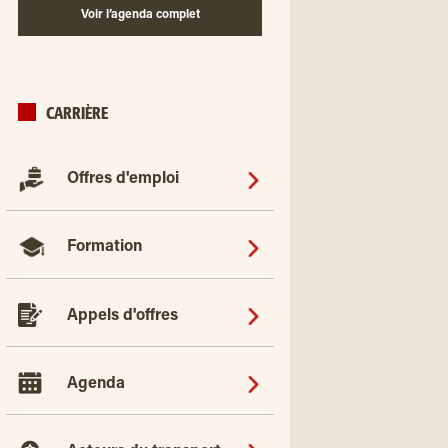
Voir l’agenda complet
CARRIÈRE
Offres d'emploi
Formation
Appels d'offres
Agenda