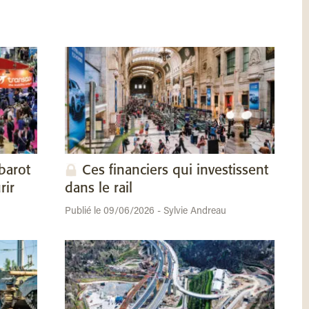
barot
Ces financiers qui investissent
rir
dans le rail
Publié le 09/06/2026 - Sylvie Andreau