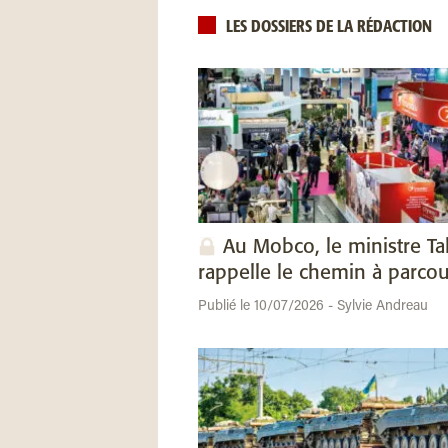
LES DOSSIERS DE LA RÉDACTION
Au Mobco, le ministre Ta
rappelle le chemin à parcou
Publié le 10/07/2026 - Sylvie Andreau