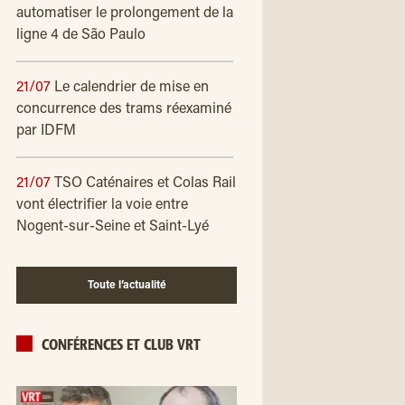
automatiser le prolongement de la
ligne 4 de São Paulo
21/07
Le calendrier de mise en
concurrence des trams réexaminé
par IDFM
21/07
TSO Caténaires et Colas Rail
vont électrifier la voie entre
Nogent-sur-Seine et Saint-Lyé
Toute l’actualité
CONFÉRENCES ET CLUB VRT