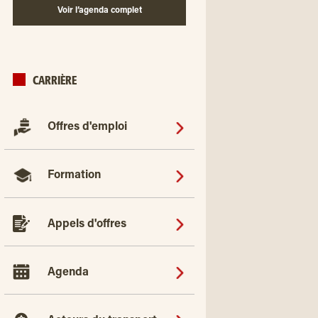
Voir l’agenda complet
CARRIÈRE
Offres d'emploi
Formation
Appels d'offres
Agenda