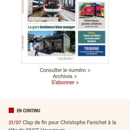
Consulter le numéro >
Archives >
S’abonner >
EN CONTINU
21/07
Clap de fin pour Christophe Fanichet à la