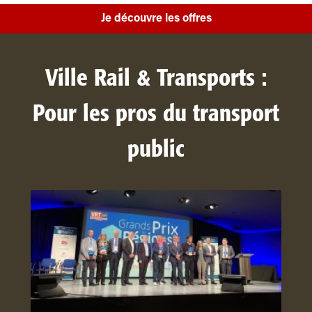
Je découvre les offres
Ville Rail & Transports :
Pour les pros du transport
public