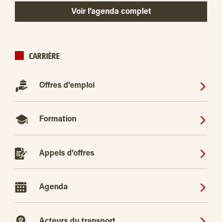
Voir l’agenda complet
CARRIÈRE
Offres d'emploi
Formation
Appels d'offres
Agenda
Acteurs du transport