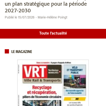
un plan stratégique pour la période
2027-2030
Publié le 15/07/2026 - Marie-Hélène Poingt
Toute l’actualité
LE MAGAZINE