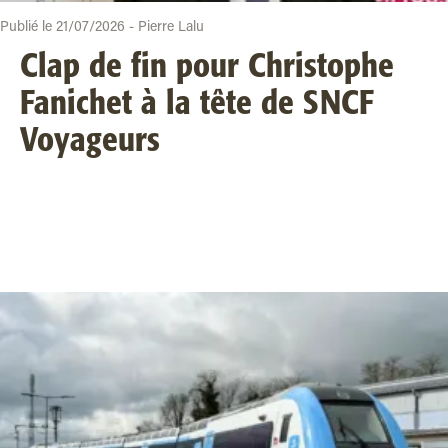
Publié le 21/07/2026 - Pierre Lalu
Clap de fin pour Christophe
Fanichet à la tête de SNCF
Voyageurs