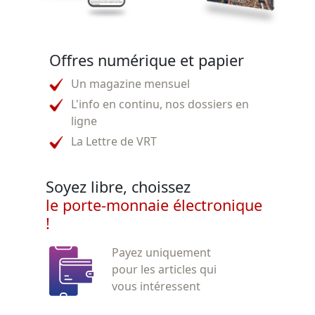
Offres numérique et papier
Un magazine mensuel
L'info en continu, nos dossiers en
ligne
La Lettre de VRT
Soyez libre, choissez
le porte-monnaie électronique
!
Payez uniquement
pour les articles qui
vous intéressent