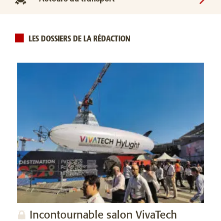
LES DOSSIERS DE LA RÉDACTION
Incontournable salon VivaTech