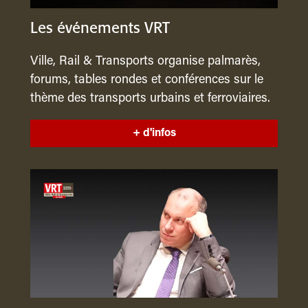
Les événements VRT
Ville, Rail & Transports organise palmarès,
forums, tables rondes et conférences sur le
thème des transports urbains et ferroviaires.
+ d'infos