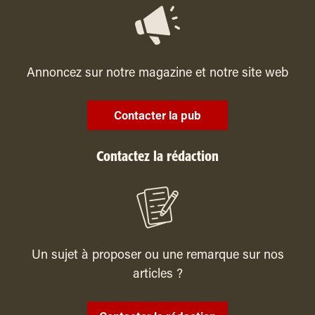
Annoncez sur notre magazine et notre site web
Contacter la pub
Contactez la rédaction
Un sujet à proposer ou une remarque sur nos
articles ?