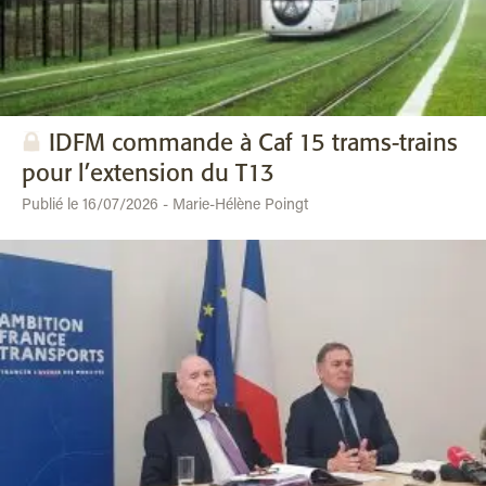
IDFM commande à Caf 15 trams-trains
pour l’extension du T13
Publié le 16/07/2026 - Marie-Hélène Poingt