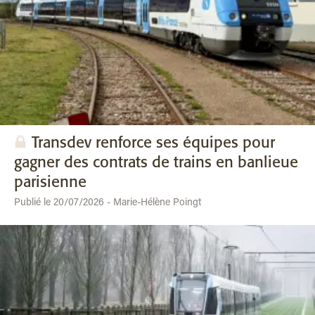
Transdev renforce ses équipes pour
gagner des contrats de trains en banlieue
parisienne
Publié le 20/07/2026 - Marie-Hélène Poingt