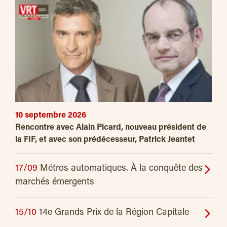
10 septembre 2026
Rencontre avec Alain Picard, nouveau président de
la FIF, et avec son prédécesseur, Patrick Jeantet
17/09
Métros automatiques. À la conquête des
marchés émergents
15/10
14e Grands Prix de la Région Capitale