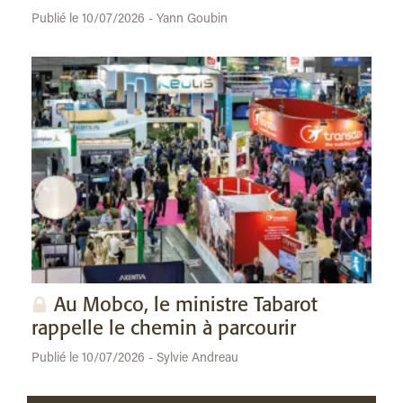
Publié le 10/07/2026 - Yann Goubin
Au Mobco, le ministre Tabarot
rappelle le chemin à parcourir
Publié le 10/07/2026 - Sylvie Andreau