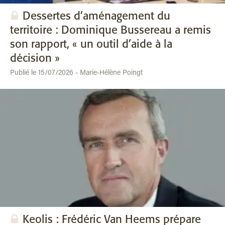
Dessertes d’aménagement du
territoire : Dominique Bussereau a remis
son rapport, « un outil d’aide à la
décision »
Publié le 15/07/2026 - Marie-Hélène Poingt
Keolis : Frédéric Van Heems prépare