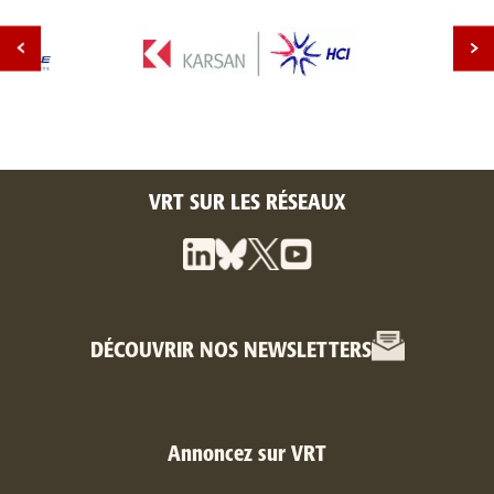
VRT SUR LES RÉSEAUX
DÉCOUVRIR NOS NEWSLETTERS
Annoncez sur VRT