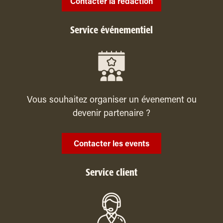
Contacter la rédaction
Service événementiel
Vous souhaitez organiser un évenement ou
devenir partenaire ?
Contacter les events
Service client