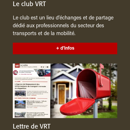
Le club VRT
Le club est un lieu d’échanges et de partage
dédié aux professionnels du secteur des
transports et de la mobilité.
+ d'infos
Lettre de VRT