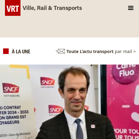
Ville, Rail & Transports
Toute L’actu transport
par mail >
À LA UNE