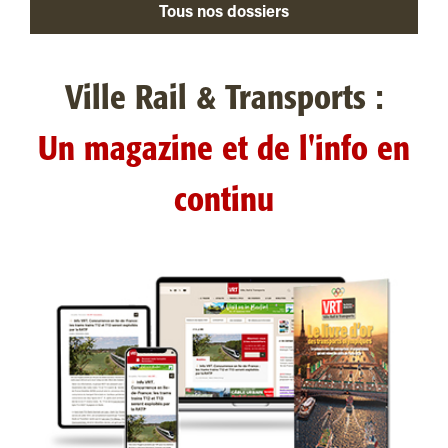
Tous nos dossiers
Ville Rail & Transports :
Un magazine et de l'info en
continu