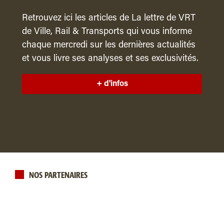
Retrouvez ici les articles de La lettre de VRT
de Ville, Rail & Transports qui vous informe
chaque mercredi sur les dernières actualités
et vous livre ses analyses et ses exclusivités.
+ d'infos
NOS PARTENAIRES