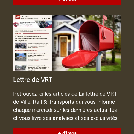
Lettre de VRT
Retrouvez ici les articles de La lettre de VRT
de Ville, Rail & Transports qui vous informe
chaque mercredi sur les dernières actualités
et vous livre ses analyses et ses exclusivités.
+ d'infos