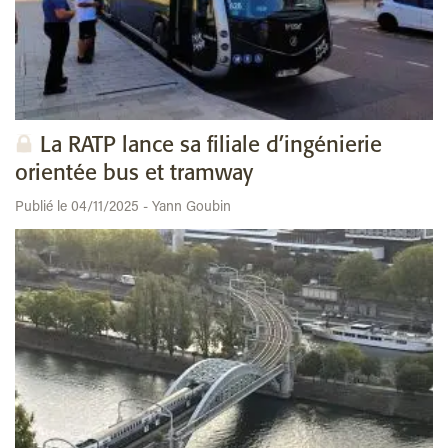
La RATP lance sa filiale d’ingénierie
orientée bus et tramway
Publié le 04/11/2025 - Yann Goubin