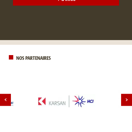
NOS PARTENAIRES