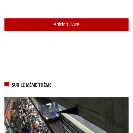
Article suivant
SUR LE MÊME THÈME