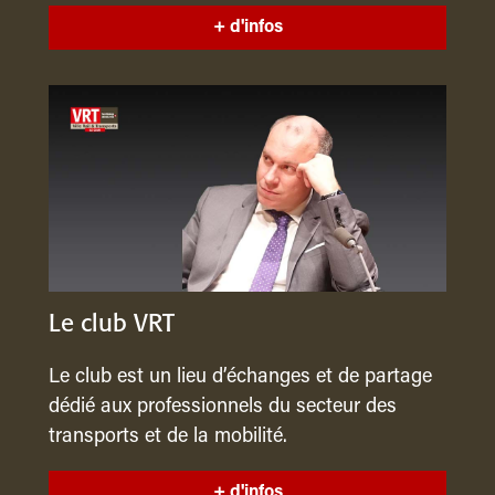
+ d'infos
Le club VRT
Le club est un lieu d’échanges et de partage
dédié aux professionnels du secteur des
transports et de la mobilité.
+ d'infos