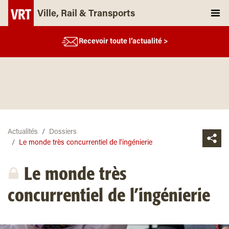
Ville, Rail & Transports
Recevoir toute l’actualité >
Actualités
Dossiers
Le monde très concurrentiel de l’ingénierie
Le monde très
concurrentiel de l’ingénierie