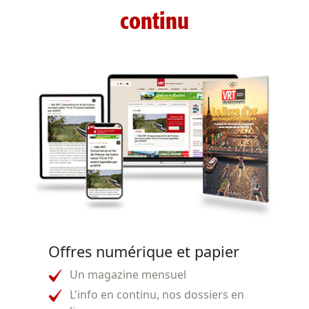
continu
Offres numérique et papier
Un magazine mensuel
L'info en continu, nos dossiers en