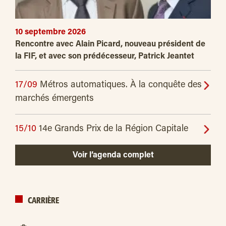
10 septembre 2026
Rencontre avec Alain Picard, nouveau président de
la FIF, et avec son prédécesseur, Patrick Jeantet
17/09
Métros automatiques. À la conquête des
marchés émergents
15/10
14e Grands Prix de la Région Capitale
Voir l’agenda complet
CARRIÈRE