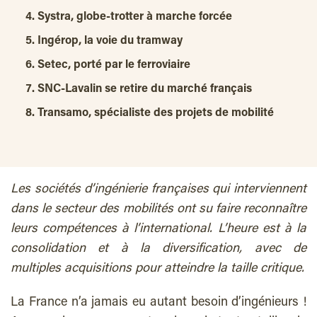
Systra, globe-trotter à marche forcée
Ingérop, la voie du tramway
Setec, porté par le ferroviaire
SNC-Lavalin se retire du marché français
Transamo, spécialiste des projets de mobilité
Les sociétés d’ingénierie françaises qui interviennent
dans le secteur des mobilités ont su faire reconnaître
leurs compétences à l’international. L’heure est à la
consolidation et à la diversification, avec de
multiples acquisitions pour atteindre la taille critique.
La France n’a jamais eu autant besoin d’ingénieurs !