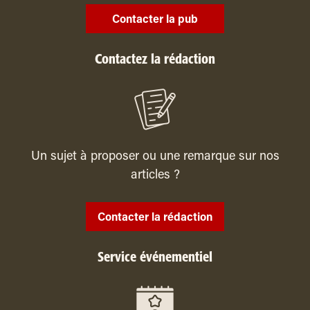
Contacter la pub
Contactez la rédaction
Un sujet à proposer ou une remarque sur nos
articles ?
Contacter la rédaction
Service événementiel