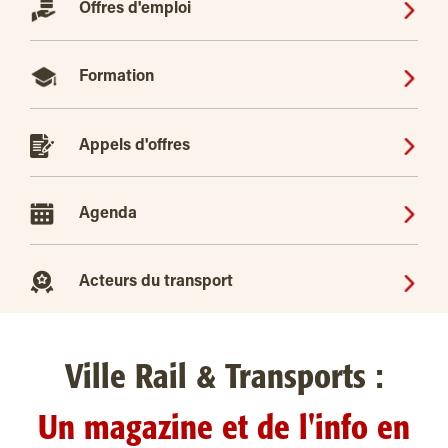
Offres d'emploi
Formation
Appels d'offres
Agenda
Acteurs du transport
Ville Rail & Transports :
Un magazine et de l'info en