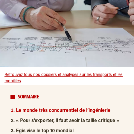
Retrouvez tous nos dossiers et analyses sur les transports et les
mobilités
SOMMAIRE
Le monde très concurrentiel de l’ingénierie
« Pour s’exporter, il faut avoir la taille critique »
Egis vise le top 10 mondial