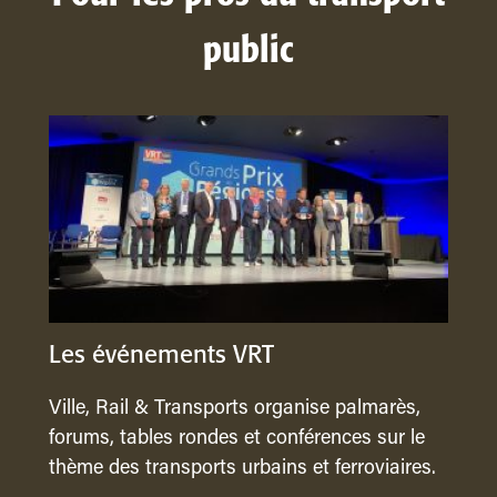
public
Les événements VRT
Ville, Rail & Transports organise palmarès,
forums, tables rondes et conférences sur le
thème des transports urbains et ferroviaires.