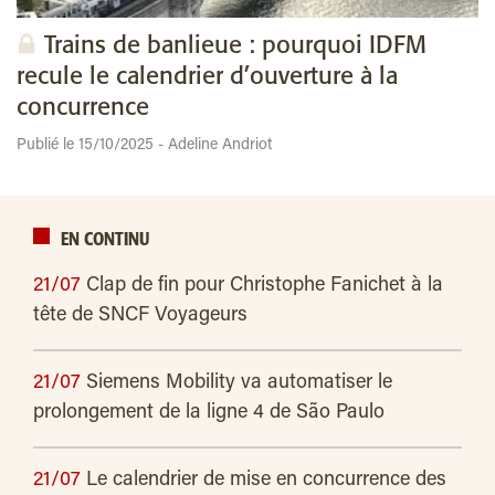
Trains de banlieue : pourquoi IDFM
recule le calendrier d’ouverture à la
concurrence
Publié le 15/10/2025 - Adeline Andriot
EN CONTINU
21/07
Clap de fin pour Christophe Fanichet à la
tête de SNCF Voyageurs
21/07
Siemens Mobility va automatiser le
prolongement de la ligne 4 de São Paulo
21/07
Le calendrier de mise en concurrence des