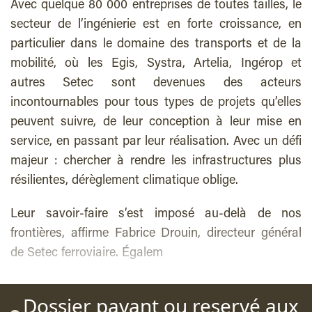
Avec quelque 80 000 entreprises de toutes tailles, le
secteur de l’ingénierie est en forte croissance, en
particulier dans le domaine des transports et de la
mobilité, où les Egis, Systra, Artelia, Ingérop et
autres Setec sont devenues des acteurs
incontournables pour tous types de projets qu’elles
peuvent suivre, de leur conception à leur mise en
service, en passant par leur réalisation. Avec un défi
majeur : chercher à rendre les infrastructures plus
résilientes, dérèglement climatique oblige.
Leur savoir-faire s’est imposé au-delà de nos
frontières, affirme Fabrice Drouin, directeur général
de Setec ferroviaire. Égalem
Dossier payant ou reservé aux