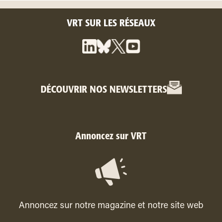
VRT SUR LES RÉSEAUX
DÉCOUVRIR NOS NEWSLETTERS
Annoncez sur VRT
Annoncez sur notre magazine et notre site web