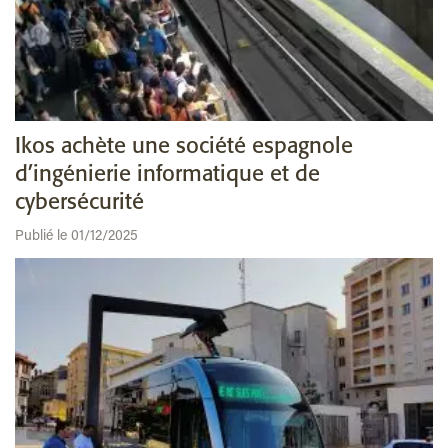
Ikos achète une société espagnole
d’ingénierie informatique et de
cybersécurité
Publié le 01/12/2025